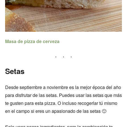
Masa de pizza de cerveza
Setas
Desde septiembre a noviembre es la mejor época del año
para disfrutar de las setas. Puedes usar las setas que más
te gusten para esta pizza. O incluso recogerlar tú mismo
en el campo si eres un apasionado de las setas 🙂
Solo unos pocos ingredientes, pero la combinación te