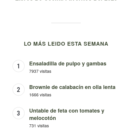
LO MÁS LEIDO ESTA SEMANA
Ensaladilla de pulpo y gambas
7937 visitas
Brownie de calabacín en olla lenta
1666 visitas
Untable de feta con tomates y
melocotón
731 visitas