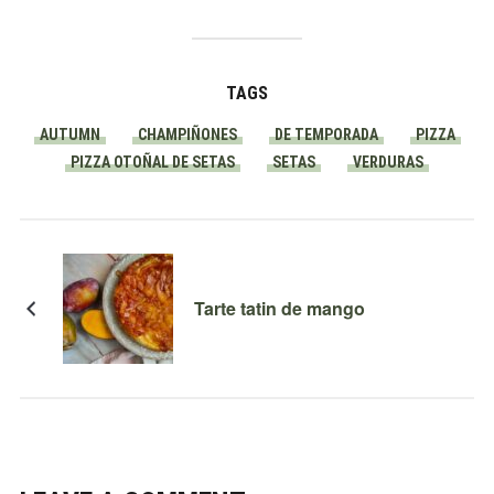
TAGS
AUTUMN
CHAMPIÑONES
DE TEMPORADA
PIZZA
PIZZA OTOÑAL DE SETAS
SETAS
VERDURAS
Tarte tatin de mango