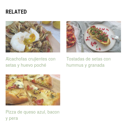
RELATED
Alcachofas crujientes con
Tostadas de setas con
setas y huevo poché
hummus y granada
Pizza de queso azul, bacon
y pera