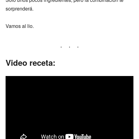
sorprenderá.
Vamos al lio.
Video receta: