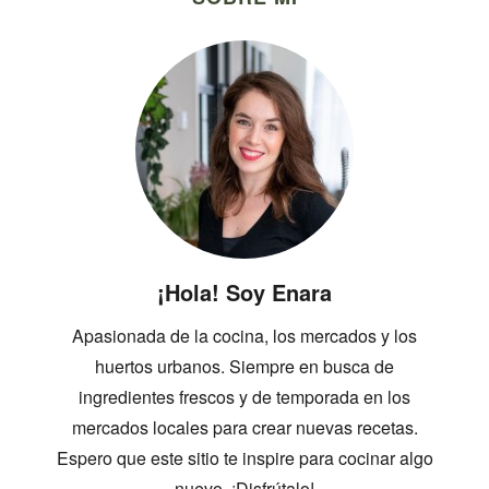
¡Hola! Soy Enara
Apasionada de la cocina, los mercados y los
huertos urbanos. Siempre en busca de
ingredientes frescos y de temporada en los
mercados locales para crear nuevas recetas.
Espero que este sitio te inspire para cocinar algo
nuevo. ¡Disfrútalo!