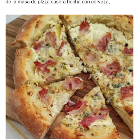
de la masa de pizza casera hecha con cerveza,