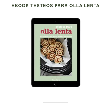
EBOOK TESTEOS PARA OLLA LENTA