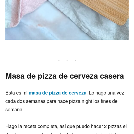
Masa de pizza de cerveza casera
Esta es mi
masa de pizza de cerveza
. Lo hago una vez
cada dos semanas para hace pizza night los fines de
semana.
Hago la receta completa, así que puedo hacer 2 pizzas el