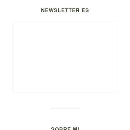
NEWSLETTER ES
SOBRE MI