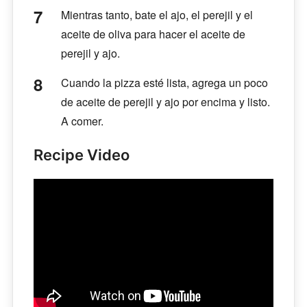
Mientras tanto, bate el ajo, el perejil y el
aceite de oliva para hacer el aceite de
perejil y ajo.
Cuando la pizza esté lista, agrega un poco
de aceite de perejil y ajo por encima y listo.
A comer.
Recipe Video