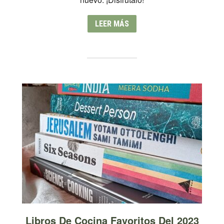
LEER MÁS
Libros De Cocina Favoritos Del 2023