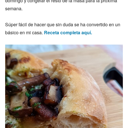
domingo y congelar el resto de la masa para la próxima
semana.
Súper fácil de hacer que sin duda se ha convertido en un
básico en mi casa.
Receta completa aquí.