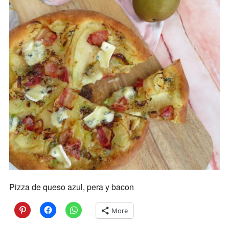
Pizza de queso azul, pera y bacon
More