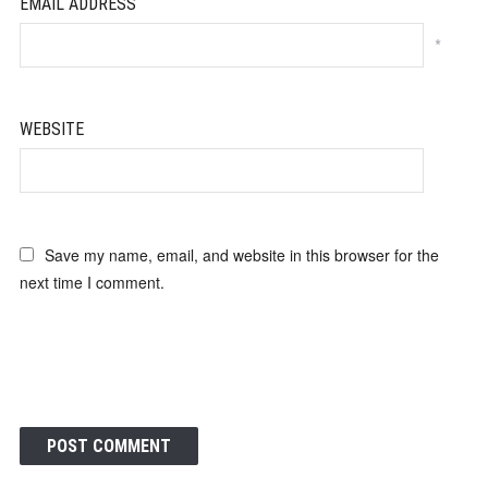
EMAIL ADDRESS
*
WEBSITE
Save my name, email, and website in this browser for the
next time I comment.