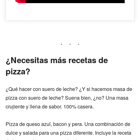
¿Necesitas más recetas de
pizza?
¿Qué hacer con suero de leche? ¿Y si hacemos masa de
pizza con suero de leche? Suena bien, ¿no? Una masa
crujiente y llena de sabor. 100% casera.
Pizza de queso azul, bacon y pera. Una combinación de
dulce y salada para una pizza diferente. Incluye la receta