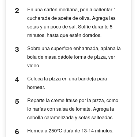
En una sartén mediana, pon a calientar 1
cucharada de aceite de oliva. Agrega las
setas y un poco de sal. Sofríe durante 5
minutos, hasta que estén dorados.
Sobre una superficie enharinada, aplana la
bola de masa dádole forma de pizza, ver
video.
Coloca la pizza en una bandeja para
hornear.
Reparte la creme fraise por la pizza, como
lo harías con salsa de tomate. Agrega la
cebolla caramelizada y setas salteadas.
Hornea a 250°C durante 13-14 minutos.