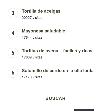
Tortilla de acelgas
20227 visitas
Mayonesa saludable
17644 visitas
Tortitas de avena – fáciles y ricas
17639 visitas
Solomillo de cerdo en la olla lenta
17173 visitas
BUSCAR