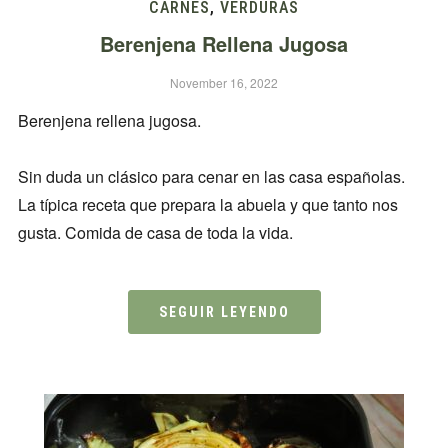
CARNES
,
VERDURAS
Berenjena Rellena Jugosa
November 16, 2022
Berenjena rellena jugosa.
Sin duda un clásico para cenar en las casa españolas.
La típica receta que prepara la abuela y que tanto nos
gusta. Comida de casa de toda la vida.
SEGUIR LEYENDO