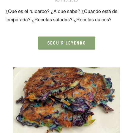
¿Qué es el ruibarbo? ¿A qué sabe? ¿Cuándo está de
temporada? ¿Recetas saladas? ¿Recetas dulces?
SEGUIR LEYENDO