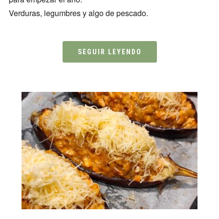
Verduras, legumbres y algo de pescado.
SEGUIR LEYENDO