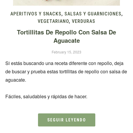
APERITIVOS Y SNACKS
,
SALSAS Y GUARNICIONES
,
VEGETARIANO
,
VERDURAS
Tortillitas De Repollo Con Salsa De
Aguacate
February 15, 2023
Si estás buscando una receta diferente con repollo, deja
de buscar y prueba estas tortillitas de repollo con salsa de
aguacate.
Fáciles, saludables y rápidas de hacer.
SEGUIR LEYENDO