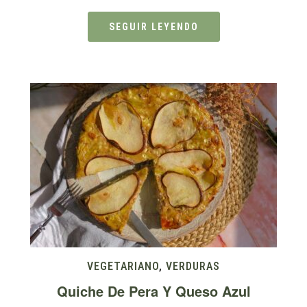
SEGUIR LEYENDO
VEGETARIANO
,
VERDURAS
Quiche De Pera Y Queso Azul