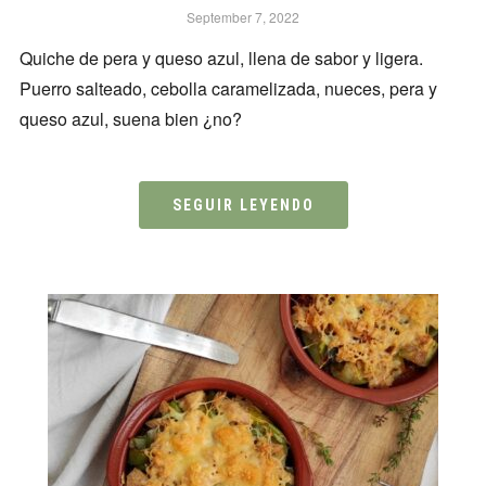
September 7, 2022
Quiche de pera y queso azul, llena de sabor y ligera.
Puerro salteado, cebolla caramelizada, nueces, pera y
queso azul, suena bien ¿no?
SEGUIR LEYENDO