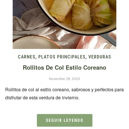
CARNES
,
PLATOS PRINCIPALES
,
VERDURAS
Rollitos De Col Estilo Coreano
November 28, 2023
Rollitos de col al estilo coreano, sabrosos y perfectos para
disfrutar de esta verdura de invierno.
SEGUIR LEYENDO