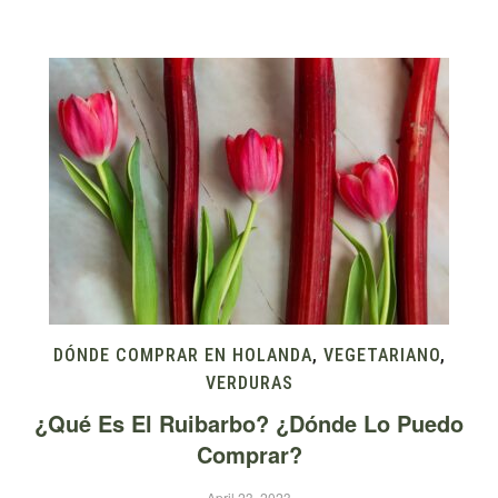
DÓNDE COMPRAR EN HOLANDA
,
VEGETARIANO
,
VERDURAS
¿Qué Es El Ruibarbo? ¿Dónde Lo Puedo
Comprar?
April 23, 2023