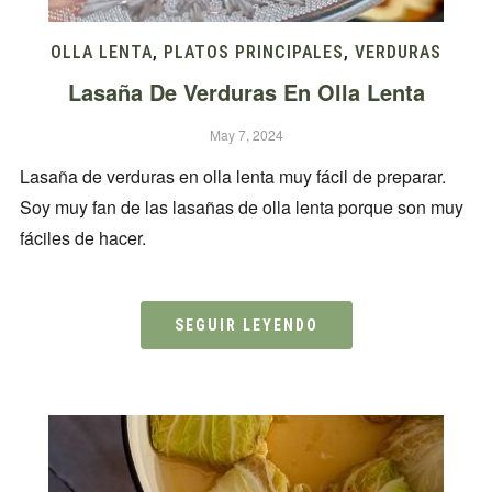
OLLA LENTA
,
PLATOS PRINCIPALES
,
VERDURAS
Lasaña De Verduras En Olla Lenta
May 7, 2024
Lasaña de verduras en olla lenta muy fácil de preparar.
Soy muy fan de las lasañas de olla lenta porque son muy
fáciles de hacer.
SEGUIR LEYENDO