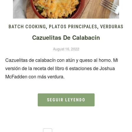
BATCH COOKING
,
PLATOS PRINCIPALES
,
VERDURAS
Cazuelitas De Calabacín
August 16, 2022
Cazuelitas de calabacín con atún y queso al horno. Mi
versión de la receta del libro 6 estaciones de Joshua
McFadden con más verdura.
SEGUIR LEYENDO