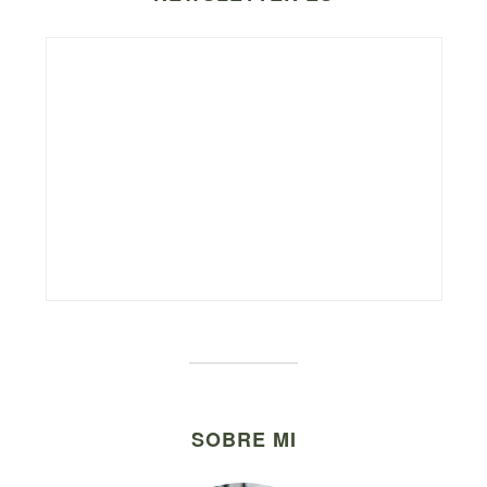
SOBRE MI