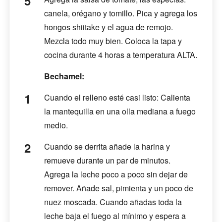
canela, orégano y tomillo. Pica y agrega los
hongos shiitake y el agua de remojo.
Mezcla todo muy bien. Coloca la tapa y
cocina durante 4 horas a temperatura ALTA.
Bechamel:
Cuando el relleno esté casi listo: Calienta
la mantequilla en una olla mediana a fuego
medio.
Cuando se derrita añade la harina y
remueve durante un par de minutos.
Agrega la leche poco a poco sin dejar de
remover. Añade sal, pimienta y un poco de
nuez moscada. Cuando añadas toda la
leche baja el fuego al mínimo y espera a