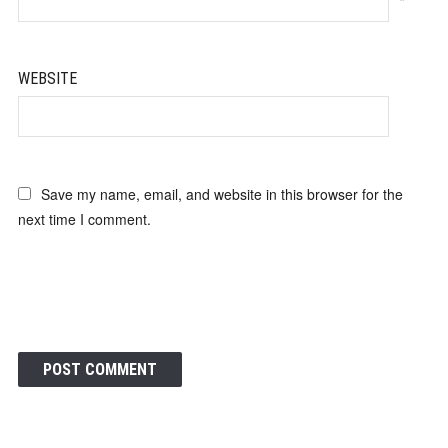
*
WEBSITE
Save my name, email, and website in this browser for the
next time I comment.