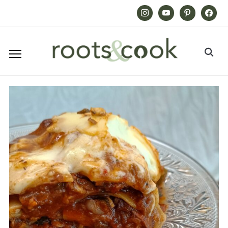
Instagram
Youtube
Pinterest
Facebook