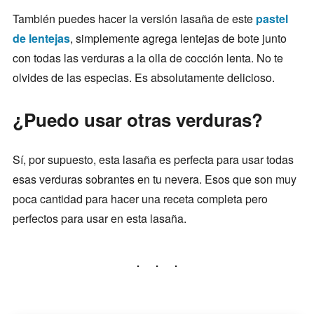
También puedes hacer la versión lasaña de este
pastel
de lentejas
, simplemente agrega lentejas de bote junto
con todas las verduras a la olla de cocción lenta. No te
olvides de las especias. Es absolutamente delicioso.
¿Puedo usar otras verduras?
Sí, por supuesto, esta lasaña es perfecta para usar todas
esas verduras sobrantes en tu nevera. Esos que son muy
poca cantidad para hacer una receta completa pero
perfectos para usar en esta lasaña.