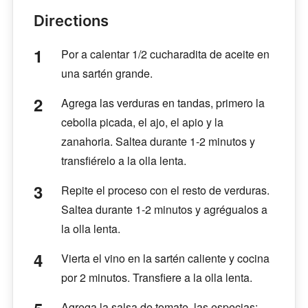
Directions
Por a calentar 1/2 cucharadita de aceite en
una sartén grande.
Agrega las verduras en tandas, primero la
cebolla picada, el ajo, el apio y la
zanahoria. Saltea durante 1-2 minutos y
transfiérelo a la olla lenta.
Repite el proceso con el resto de verduras.
Saltea durante 1-2 minutos y agrégualos a
la olla lenta.
Vierta el vino en la sartén caliente y cocina
por 2 minutos. Transfiere a la olla lenta.
Agrega la salsa de tomate, las especias: