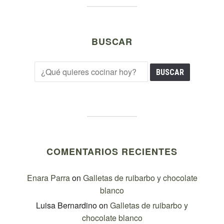
BUSCAR
COMENTARIOS RECIENTES
Enara Parra
on
Galletas de ruibarbo y chocolate
blanco
Luisa Bernardino
on
Galletas de ruibarbo y
chocolate blanco