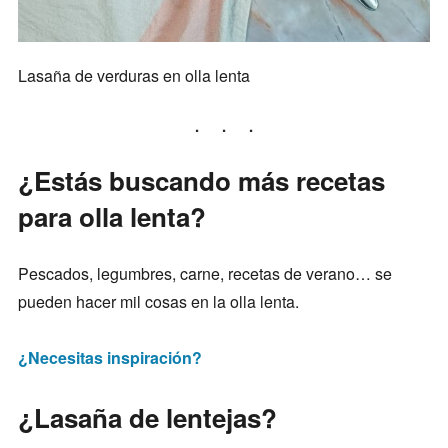
Lasaña de verduras en olla lenta
¿Estás buscando más recetas
para olla lenta?
Pescados, legumbres, carne, recetas de verano… se
pueden hacer mil cosas en la olla lenta.
¿Necesitas inspiración?
¿Lasaña de lentejas?