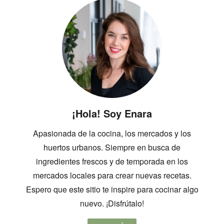
¡Hola! Soy Enara
Apasionada de la cocina, los mercados y los
huertos urbanos. Siempre en busca de
ingredientes frescos y de temporada en los
mercados locales para crear nuevas recetas.
Espero que este sitio te inspire para cocinar algo
nuevo. ¡Disfrútalo!