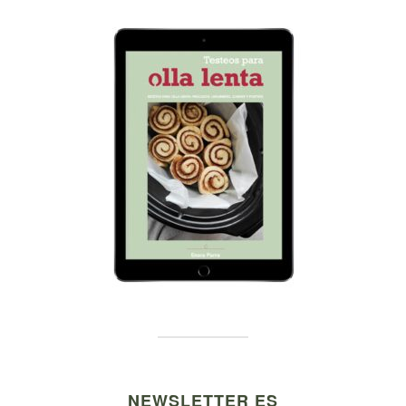
NEWSLETTER ES