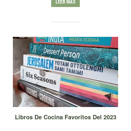
LEER MÁS
Libros De Cocina Favoritos Del 2023