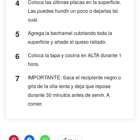
Coloca las últimas placas en la superficie.
Las puedes hundir un poco o dejarlas tal
cual.
Agrega la bechamel cubriendo toda la
superficie y añade el queso rallado.
Coloca la tapa y cocina en ALTA durante 1
hora.
IMPORTANTE: Saca el recipiente negro o
gris de la olla lenta y deja que repose
durante 30 minutos antes de servir. A
comer.