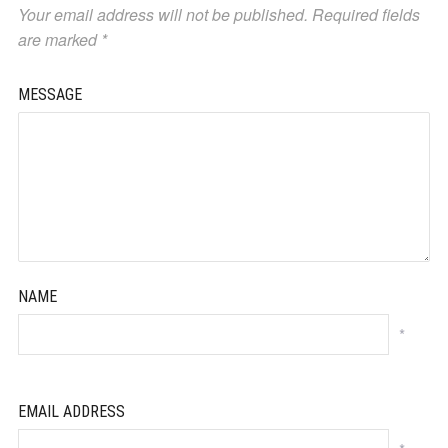
Your email address will not be published.
Required fields
are marked
*
MESSAGE
NAME
*
EMAIL ADDRESS