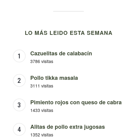
LO MÁS LEIDO ESTA SEMANA
Cazuelitas de calabacín
3786 visitas
Pollo tikka masala
3111 visitas
Pimiento rojos con queso de cabra
1433 visitas
Alitas de pollo extra jugosas
1352 visitas