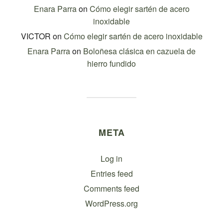
Enara Parra
on
Cómo elegir sartén de acero
inoxidable
VICTOR
on
Cómo elegir sartén de acero inoxidable
Enara Parra
on
Boloñesa clásica en cazuela de
hierro fundido
META
Log in
Entries feed
Comments feed
WordPress.org