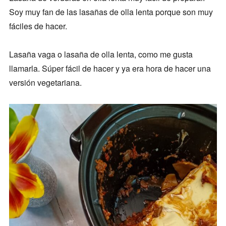
Soy muy fan de las lasañas de olla lenta porque son muy
fáciles de hacer.
Lasaña vaga o lasaña de olla lenta, como me gusta
llamarla. Súper fácil de hacer y ya era hora de hacer una
versión vegetariana.