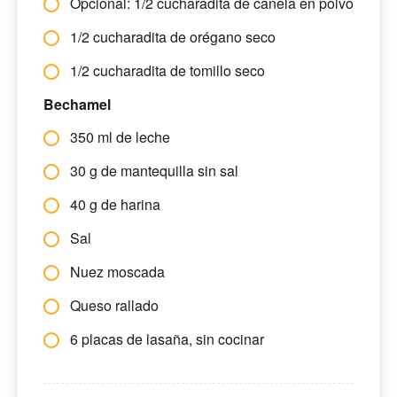
Opcional: 1/2 cucharadita de canela en polvo
1/2 cucharadita de orégano seco
1/2 cucharadita de tomillo seco
Bechamel
350 ml de leche
30 g de mantequilla sin sal
40 g de harina
Sal
Nuez moscada
Queso rallado
6 placas de lasaña, sin cocinar