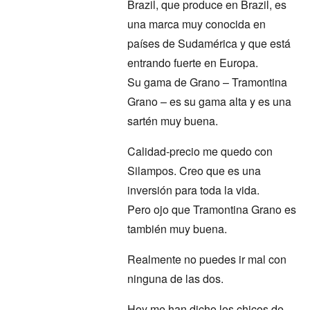
Brazil, que produce en Brazil, es
una marca muy conocida en
países de Sudamérica y que está
entrando fuerte en Europa.
Su gama de Grano – Tramontina
Grano – es su gama alta y es una
sartén muy buena.
Calidad-precio me quedo con
Silampos. Creo que es una
inversión para toda la vida.
Pero ojo que Tramontina Grano es
también muy buena.
Realmente no puedes ir mal con
ninguna de las dos.
Hoy me han dicho los chicos de