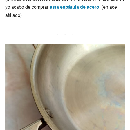
yo acabo de comprar
esta espátula de acero.
(enlace
afiliado)