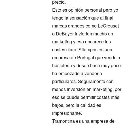
precio.
Esto es opinión personal pero yo
tengo la sensación que al final
marcas grandes como LeCreuset
o DeBuyer invierten mucho en
marketing y eso encarece los
costes claro, Silampos es una
empresa de Portugal que vende a
hostelería y desde hace muy poco
ha empezado a vender a
particulares. Seguramente con
menos inversión en marketing, por
eso se puede permitir costes más
bajos, pero la calidad es
impresionante.
Tramontina es una empresa de