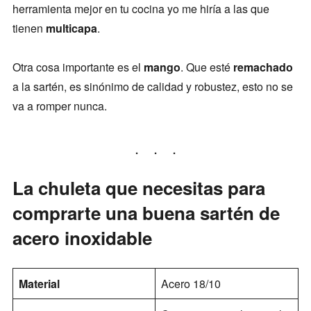
herramienta mejor en tu cocina yo me hiría a las que
tienen
multicapa
.
Otra cosa importante es el
mango
. Que esté
remachado
a la sartén, es sinónimo de calidad y robustez, esto no se
va a romper nunca.
La chuleta que necesitas para
comprarte una buena sartén de
acero inoxidable
Material
Acero 18/10