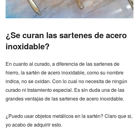
¿Se curan las sartenes de acero
inoxidable?
En cuanto al curado, a diferencia de las sartenes de
hierro, la sartén de acero inoxidable, como su nombre
indica, no se oxidan. Con lo cual no necesita de ningún
curado ni tratamiento especial. Es sin duda una de las
grandes ventajas de las sartenes de acero inoxidable.
¿Puedo usar objetos metálicos en la sartén? Claro que si,
yo acabo de adquirir esto.