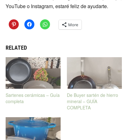
YouTube o Instagram, estaré feliz de ayudarte.
More
RELATED
Sartenes cerámicas – Guía
De Buyer sartén de hierro
completa
mineral – GUÍA
COMPLETA