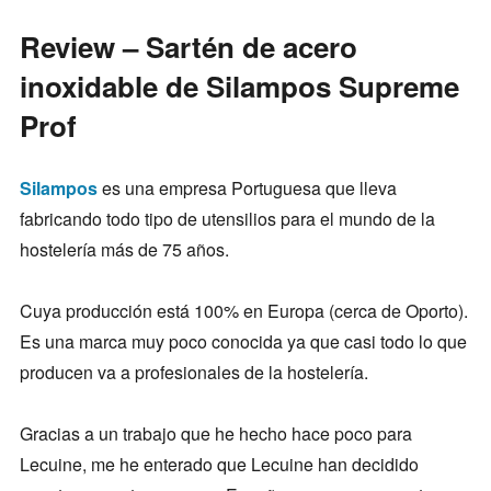
Review – Sartén de acero
inoxidable de Silampos Supreme
Prof
Silampos
es una empresa Portuguesa que lleva
fabricando todo tipo de utensilios para el mundo de la
hostelería más de 75 años.
Cuya producción está 100% en Europa (cerca de Oporto).
Es una marca muy poco conocida ya que casi todo lo que
producen va a profesionales de la hostelería.
Gracias a un trabajo que he hecho hace poco para
Lecuine, me he enterado que Lecuine han decidido