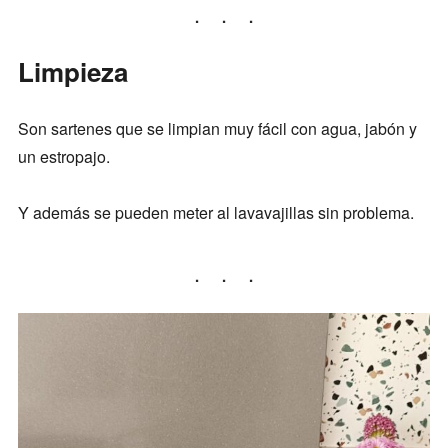
Limpieza
Son sartenes que se limpian muy fácil con agua, jabón y
un estropajo.
Y además se pueden meter al lavavajillas sin problema.