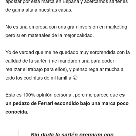
apostar por esta marca en España y acercarnos sartenes
de gama alta a nuestras casas.
No es una empresa con una gran inversión en marketing
pero si en materiales de la mejor calidad.
Yo de verdad que me he quedado muy sorprendida con la
calidad de la sartén (me mandaron una para poder
realizar el trabajo para ellos), y pienso regalar mucha a
todo los cocinitas de mi familia 🙂
Esto es 100% opinión personal, pero me parece que
es
un pedazo de Ferrari escondido bajo una marca poco
conocida.
Sin duda la sartén premium con