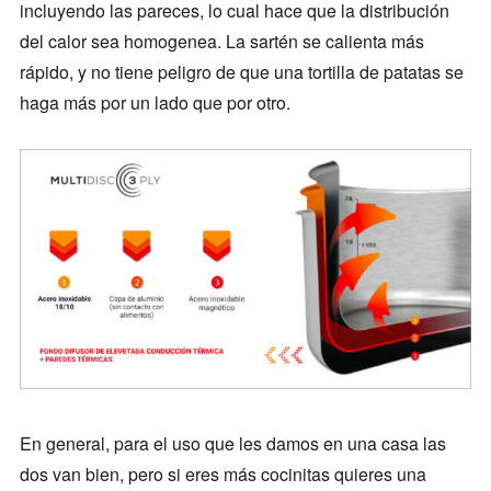
incluyendo las pareces, lo cual hace que la distribución
del calor sea homogenea. La sartén se calienta más
rápido, y no tiene peligro de que una tortilla de patatas se
haga más por un lado que por otro.
En general, para el uso que les damos en una casa las
dos van bien, pero si eres más cocinitas quieres una