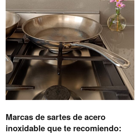
Marcas de sartes de acero
inoxidable que te recomiendo: