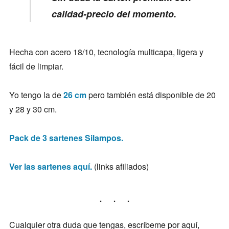
calidad-precio del momento.
Hecha con acero 18/10, tecnología multicapa, ligera y
fácil de limpiar.
Yo tengo la de
26 cm
pero también está disponible de 20
y 28 y 30 cm.
Pack de 3 sartenes Silampos.
Ver las sartenes aquí.
(links afiliados)
Cualquier otra duda que tengas, escríbeme por aquí,