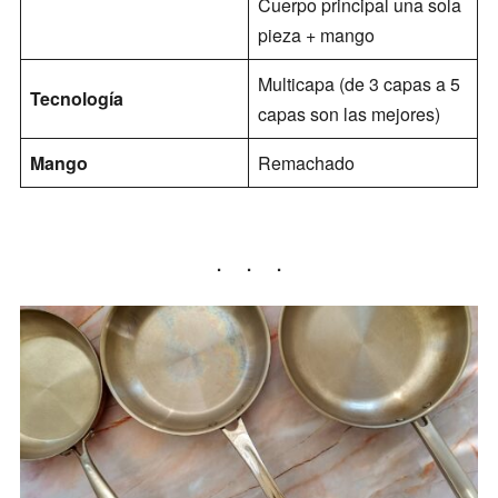
Cuerpo principal una sola
pieza + mango
Multicapa (de 3 capas a 5
Tecnología
capas son las mejores)
Mango
Remachado