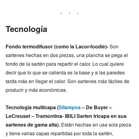
Tecnología
Fondo termodifusor (como la Lacor-foodie)-
Son
sartenes hechas en dos piezas, una plancha se pega el
fondo de la sartén para repartir el calor. Lo cual quiere
decir que lo que se calienta es la base y a las paredes
tarda más en llegar el calor. Son sartenes más fáciles de
producir y más económicas.
Tecnología multicapa (
Silampos
– De Buyer –
LeCreuset – Tramontina- IBILI Sarten tricapa en sus
sartenes de gama alta).
Están hechas en usa sola pieza
y tiene varias capas repartidas por toda la sartén,