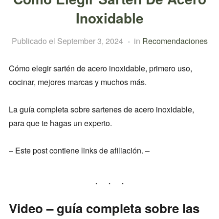
Inoxidable
Publicado el
September 3, 2024
in
Recomendaciones
Cómo elegir sartén de acero inoxidable, primero uso,
cocinar, mejores marcas y muchos más.
La guía completa sobre sartenes de acero inoxidable,
para que te hagas un experto.
– Este post contiene links de afiliación. –
Video – guía completa sobre las