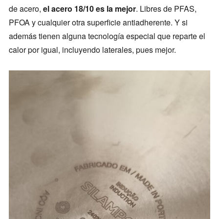
de acero,
el acero 18/10 es la mejor
. Libres de PFAS,
PFOA y cualquier otra superficie antiadherente. Y si
además tienen alguna tecnología especial que reparte el
calor por igual, incluyendo laterales, pues mejor.