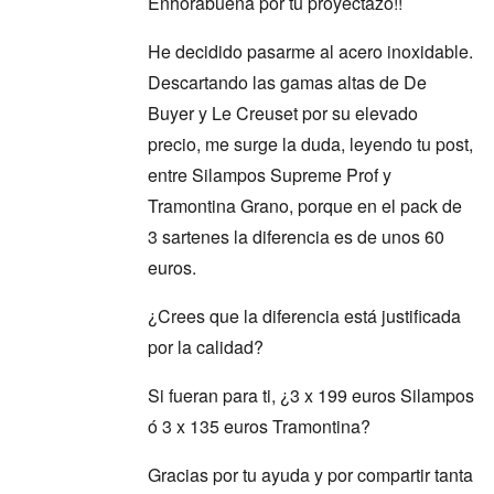
Enhorabuena por tu proyectazo!!
He decidido pasarme al acero inoxidable.
Descartando las gamas altas de De
Buyer y Le Creuset por su elevado
precio, me surge la duda, leyendo tu post,
entre Silampos Supreme Prof y
Tramontina Grano, porque en el pack de
3 sartenes la diferencia es de unos 60
euros.
¿Crees que la diferencia está justificada
por la calidad?
Si fueran para ti, ¿3 x 199 euros Silampos
ó 3 x 135 euros Tramontina?
Gracias por tu ayuda y por compartir tanta