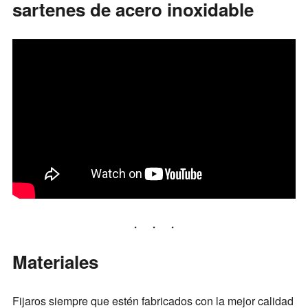
sartenes de acero inoxidable
Materiales
Fijaros siempre que estén fabricados con la mejor calidad