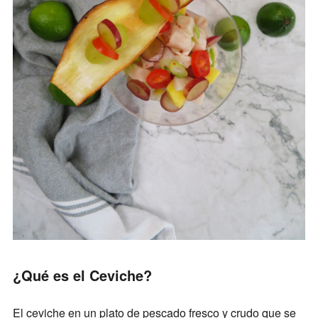
¿Qué es el Ceviche?
El ceviche en un plato de pescado fresco y crudo que se