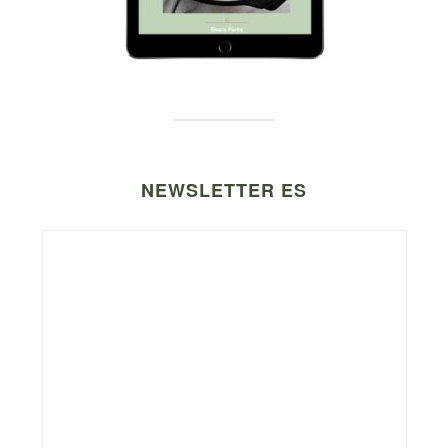
NEWSLETTER ES