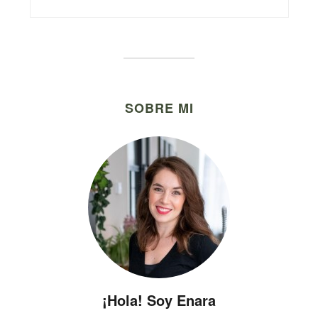
SOBRE MI
¡Hola! Soy Enara