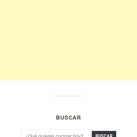
BUSCAR