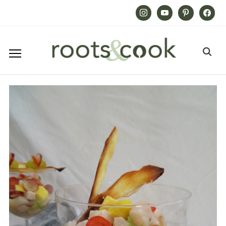
Instagram
Youtube
Pinterest
Facebook