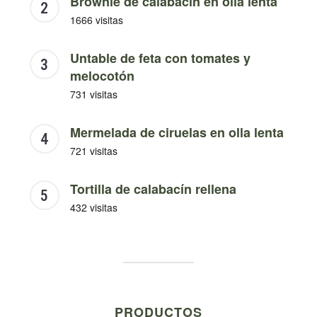
Brownie de calabacín en olla lenta
1666 visitas
Untable de feta con tomates y
melocotón
731 visitas
Mermelada de ciruelas en olla lenta
721 visitas
Tortilla de calabacín rellena
432 visitas
PRODUCTOS