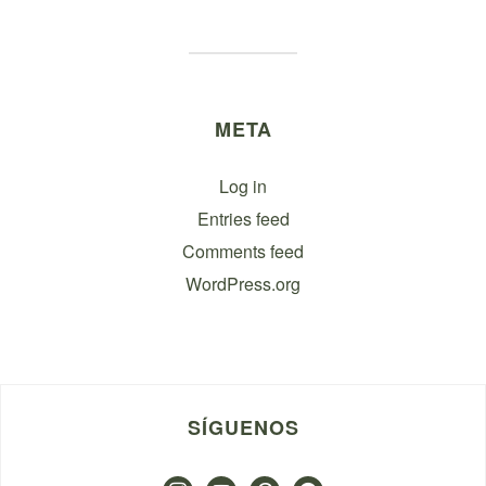
META
Log in
Entries feed
Comments feed
WordPress.org
SÍGUENOS