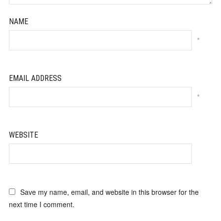
NAME
*
EMAIL ADDRESS
*
WEBSITE
Save my name, email, and website in this browser for the
next time I comment.