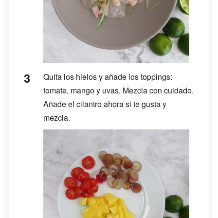
Quita los hielos y añade los toppings:
tomate, mango y uvas. Mezcla con cuidado.
Añade el cilantro ahora si te gusta y
mezcla.