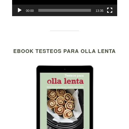
00:00
13:35
EBOOK TESTEOS PARA OLLA LENTA