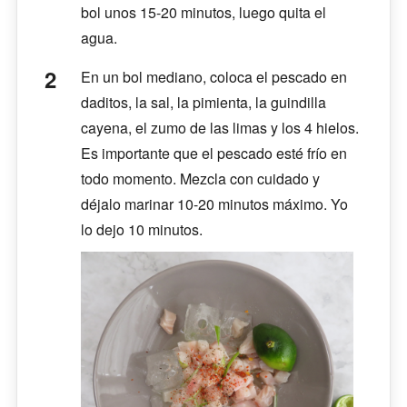
bol unos 15-20 minutos, luego quita el
agua.
En un bol mediano, coloca el pescado en
daditos, la sal, la pimienta, la guindilla
cayena, el zumo de las limas y los 4 hielos.
Es importante que el pescado esté frío en
todo momento. Mezcla con cuidado y
déjalo marinar 10-20 minutos máximo. Yo
lo dejo 10 minutos.