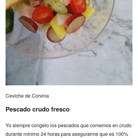
Ceviche de Corvina
Pescado crudo fresco
Yo siempre congelo los pescados que comemos en crudo
durante mínimo 24 horas para asegurarme que es 100%