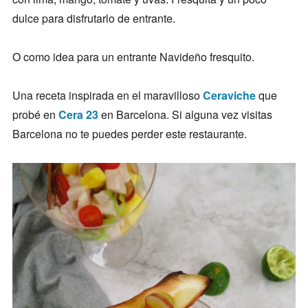
dulce para disfrutarlo de entrante.
O como idea para un entrante Navideño fresquito.
Una receta inspirada en el maravilloso
Ceraviche
que
probé en
Cera 23
en Barcelona. Si alguna vez visitas
Barcelona no te puedes perder este restaurante.