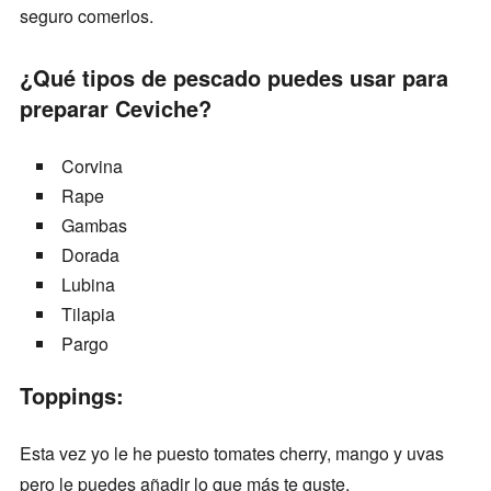
seguro comerlos.
¿Qué tipos de pescado puedes usar para
preparar Ceviche?
Corvina
Rape
Gambas
Dorada
Lubina
Tilapia
Pargo
Toppings:
Esta vez yo le he puesto tomates cherry, mango y uvas
pero le puedes añadir lo que más te guste.