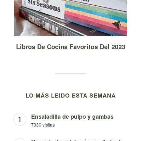
Libros De Cocina Favoritos Del 2023
LO MÁS LEIDO ESTA SEMANA
Ensaladilla de pulpo y gambas
7936 visitas