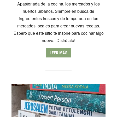
Apasionada de la cocina, los mercados y los
huertos urbanos. Siempre en busca de
ingredientes frescos y de temporada en los
mercados locales para crear nuevas recetas.
Espero que este sitio te inspire para cocinar algo
nuevo. ¡Disfrútalo!
LEER MÁS