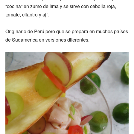
“cocina” en zumo de lima y se sirve con cebolla roja,
tomate, cilantro y ají.
Originario de Perú pero que se prepara en muchos países
de Sudamerica en versiones diferentes.