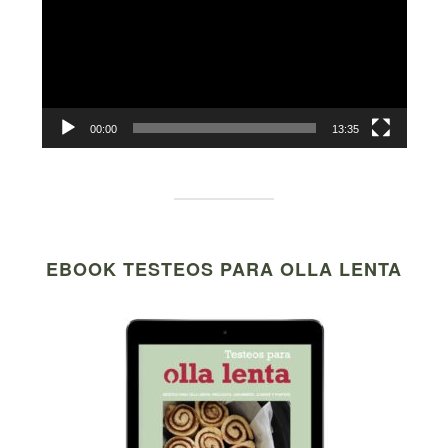
00:00
13:35
EBOOK TESTEOS PARA OLLA LENTA