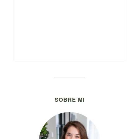
SOBRE MI