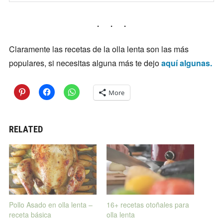
Claramente las recetas de la olla lenta son las más
populares, si necesitas alguna más te dejo
aquí algunas.
More
RELATED
Pollo Asado en olla lenta –
16+ recetas otoñales para
receta básica
olla lenta