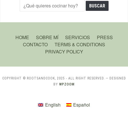
HOME
SOBRE MÍ
SERVICIOS
PRESS
CONTACTO
TERMS & CONDITIONS
PRIVACY POLICY
COPYRIGHT © ROOTSANDCOOK, 2025 - ALL RIGHT RESERVED.
— DESIGNED
BY
WPZOOM
English
Español