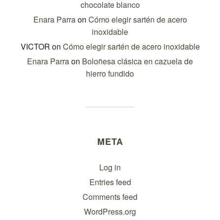
chocolate blanco
Enara Parra
on
Cómo elegir sartén de acero
inoxidable
VICTOR
on
Cómo elegir sartén de acero inoxidable
Enara Parra
on
Boloñesa clásica en cazuela de
hierro fundido
META
Log in
Entries feed
Comments feed
WordPress.org