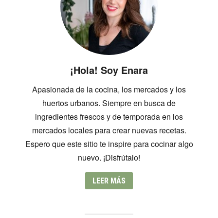
¡Hola! Soy Enara
Apasionada de la cocina, los mercados y los
huertos urbanos. Siempre en busca de
ingredientes frescos y de temporada en los
mercados locales para crear nuevas recetas.
Espero que este sitio te inspire para cocinar algo
nuevo. ¡Disfrútalo!
LEER MÁS