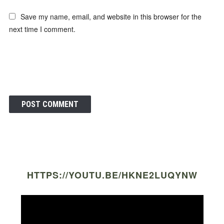
Save my name, email, and website in this browser for the
next time I comment.
HTTPS://YOUTU.BE/HKNE2LUQYNW
Video
Player