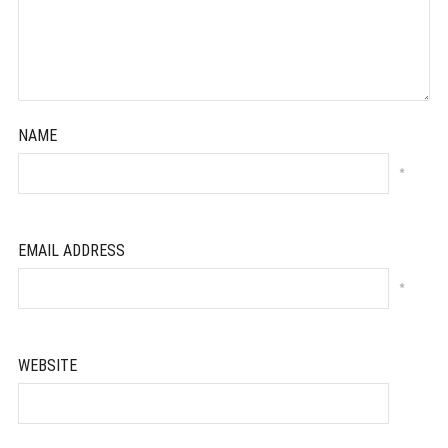
NAME
*
EMAIL ADDRESS
*
WEBSITE