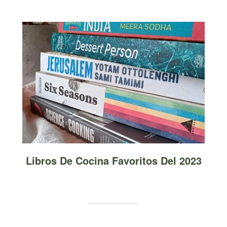
Libros De Cocina Favoritos Del 2023