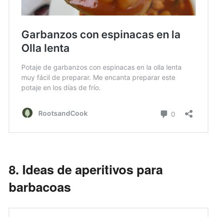
8. Ideas de aperitivos para
barbacoas