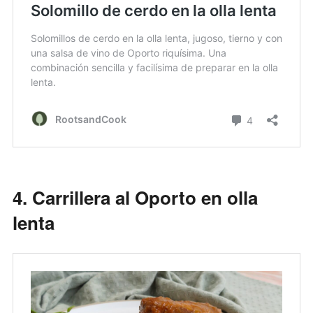
4. Carrillera al Oporto en olla
lenta