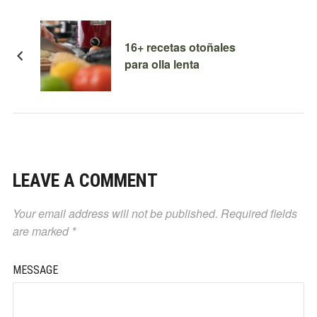
16+ recetas otoñales
para olla lenta
LEAVE A COMMENT
Your email address will not be published.
Required fields
are marked
*
MESSAGE