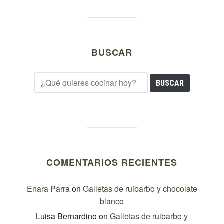
BUSCAR
COMENTARIOS RECIENTES
Enara Parra
on
Galletas de ruibarbo y chocolate
blanco
Luisa Bernardino
on
Galletas de ruibarbo y