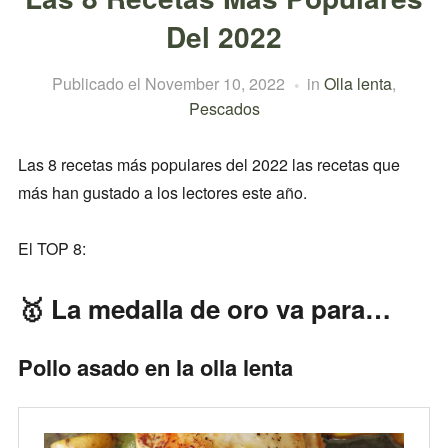
Del 2022
Publicado el
November 10, 2022
in
Olla lenta
,
Pescados
Las 8 recetas más populares del 2022 las recetas que
más han gustado a los lectores este año.
El TOP 8:
🥇 La medalla de oro va para…
Pollo asado en la olla lenta