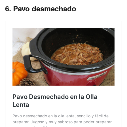
6. Pavo desmechado