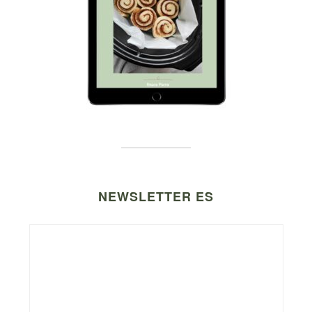
NEWSLETTER ES