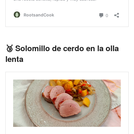
🥉 Solomillo de cerdo en la olla
lenta