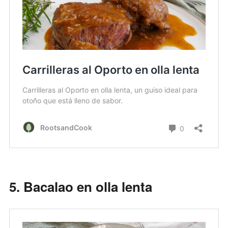
5. Bacalao en olla lenta