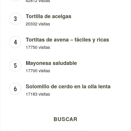
42812 visitas
Tortilla de acelgas
20332 visitas
Tortitas de avena – fáciles y ricas
17750 visitas
Mayonesa saludable
17700 visitas
Solomillo de cerdo en la olla lenta
17183 visitas
BUSCAR