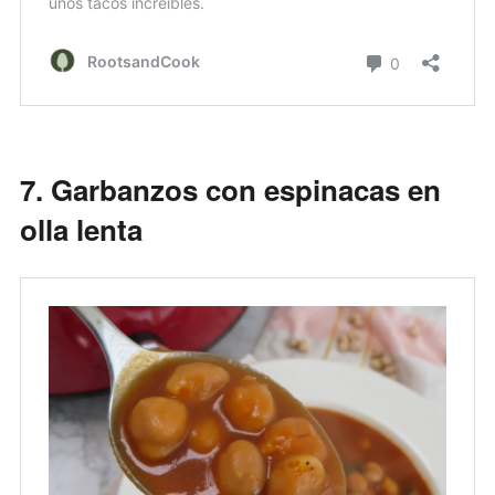
7. Garbanzos con espinacas en
olla lenta