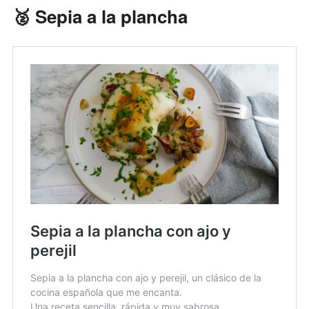
🥈 Sepia a la plancha