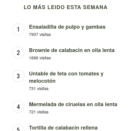
LO MÁS LEIDO ESTA SEMANA
Ensaladilla de pulpo y gambas
7937 visitas
Brownie de calabacín en olla lenta
1666 visitas
Untable de feta con tomates y
melocotón
731 visitas
Mermelada de ciruelas en olla lenta
721 visitas
Tortilla de calabacín rellena