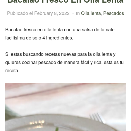
Publicado el
February 8, 2022
in
Olla lenta
,
Pescados
Bacalao fresco en olla lenta con una salsa de tomate
facilísima de solo 4 ingredientes.
Si estas buscando recetas nuevas para la olla lenta y
quieres cocinar pescado de manera fácil y rica, esta es tu
receta.