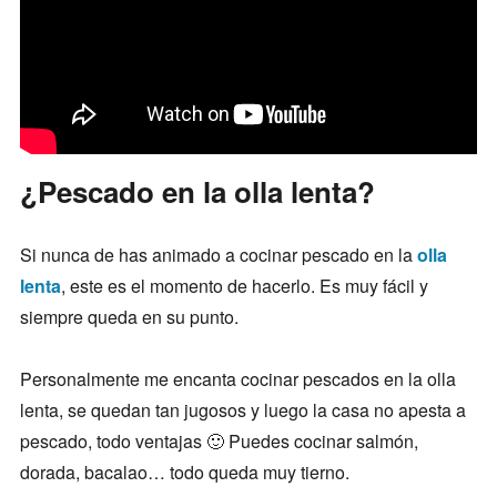
¿Pescado en la olla lenta?
Si nunca de has animado a cocinar pescado en la
olla
lenta
, este es el momento de hacerlo. Es muy fácil y
siempre queda en su punto.
Personalmente me encanta cocinar pescados en la olla
lenta, se quedan tan jugosos y luego la casa no apesta a
pescado, todo ventajas 🙂 Puedes cocinar salmón,
dorada, bacalao… todo queda muy tierno.