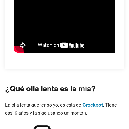
¿Qué olla lenta es la mía?
La olla lenta que tengo yo, es esta de
Crockpot
. Tiene
casi 6 años y la sigo usando un montón.