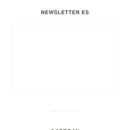
NEWSLETTER ES