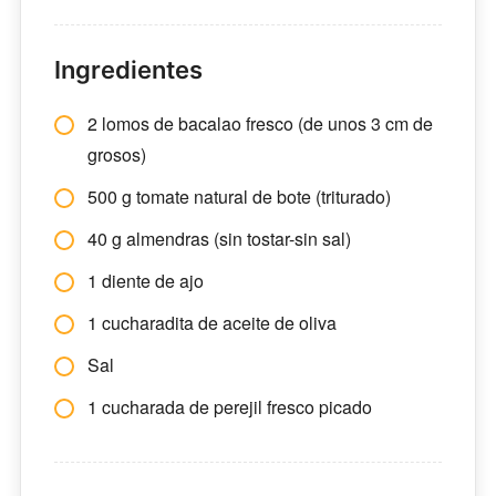
Ingredientes
2 lomos de bacalao fresco (de unos 3 cm de
grosos)
500 g tomate natural de bote (triturado)
40 g almendras (sin tostar-sin sal)
1 diente de ajo
1 cucharadita de aceite de oliva
Sal
1 cucharada de perejil fresco picado