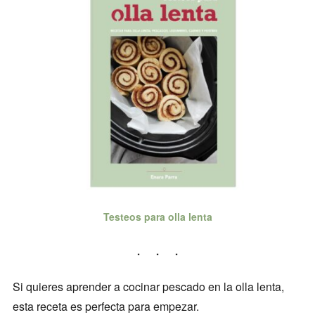
Testeos para olla lenta
Si quieres aprender a cocinar pescado en la olla lenta,
esta receta es perfecta para empezar.