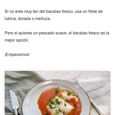
Si no eres muy fan del bacalao fresco, usa un filete de
lubina, dorada o merluza.
Pero si quieres un pescado suave, el bacalao fresco es la
mejor opción.
¡Empecemos!