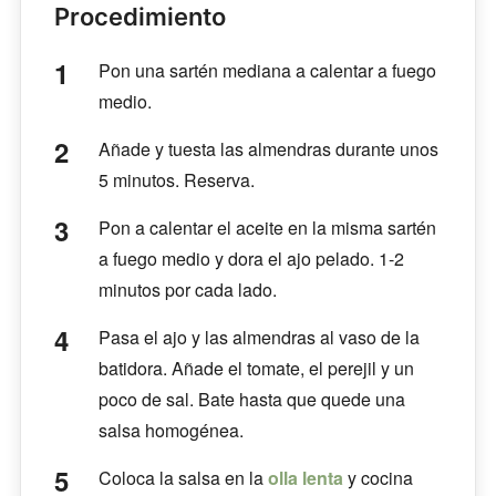
Procedimiento
Pon una sartén mediana a calentar a fuego
medio.
Añade y tuesta las almendras durante unos
5 minutos. Reserva.
Pon a calentar el aceite en la misma sartén
a fuego medio y dora el ajo pelado. 1-2
minutos por cada lado.
Pasa el ajo y las almendras al vaso de la
batidora. Añade el tomate, el perejil y un
poco de sal. Bate hasta que quede una
salsa homogénea.
Coloca la salsa en la
olla lenta
y cocina