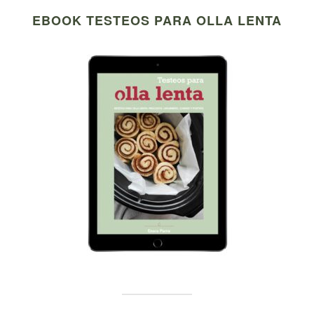
EBOOK TESTEOS PARA OLLA LENTA