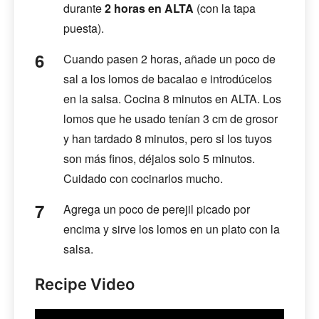
durante
2 horas en ALTA
(con la tapa
puesta).
Cuando pasen 2 horas, añade un poco de
sal a los lomos de bacalao e introdúcelos
en la salsa. Cocina 8 minutos en ALTA. Los
lomos que he usado tenían 3 cm de grosor
y han tardado 8 minutos, pero si los tuyos
son más finos, déjalos solo 5 minutos.
Cuidado con cocinarlos mucho.
Agrega un poco de perejil picado por
encima y sirve los lomos en un plato con la
salsa.
Recipe Video