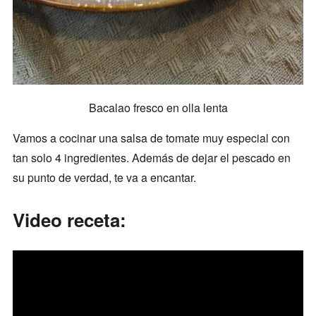
Bacalao fresco en olla lenta
Vamos a cocinar una salsa de tomate muy especial con
tan solo 4 ingredientes. Además de dejar el pescado en
su punto de verdad, te va a encantar.
Video receta: