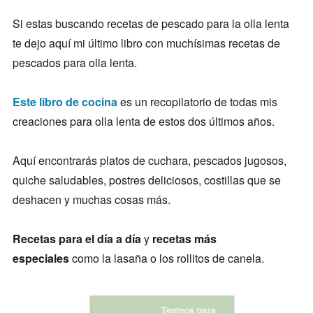
Si estas buscando recetas de pescado para la olla lenta
te dejo aquí mi último libro con muchísimas recetas de
pescados para olla lenta.
Este libro de cocina
es un recopilatorio de todas mis
creaciones para olla lenta de estos dos últimos años.
Aquí encontrarás platos de cuchara, pescados jugosos,
quiche saludables, postres deliciosos, costillas que se
deshacen y muchas cosas más.
Recetas para el día a día
y
recetas más
especiales
como la lasaña o los rollitos de canela.