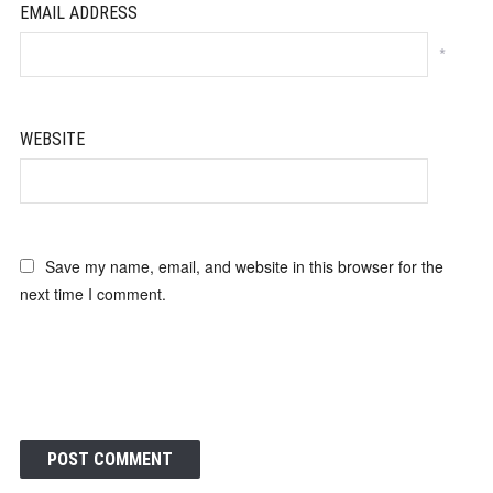
EMAIL ADDRESS
*
WEBSITE
Save my name, email, and website in this browser for the
next time I comment.