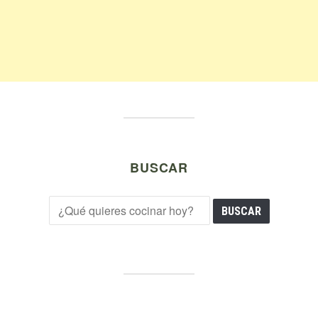
BUSCAR