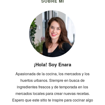
SOBRE MI
¡Hola! Soy Enara
Apasionada de la cocina, los mercados y los
huertos urbanos. Siempre en busca de
ingredientes frescos y de temporada en los
mercados locales para crear nuevas recetas.
Espero que este sitio te inspire para cocinar algo