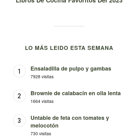
LO MÁS LEIDO ESTA SEMANA
Ensaladilla de pulpo y gambas
7928 visitas
Brownie de calabacín en olla lenta
1664 visitas
Untable de feta con tomates y
melocotón
730 visitas