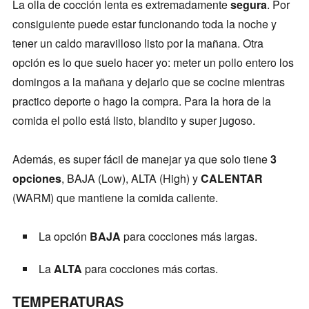
La olla de cocción lenta es extremadamente
segura
. Por
consiguiente puede estar funcionando toda la noche y
tener un caldo maravilloso listo por la mañana. Otra
opción es lo que suelo hacer yo: meter un pollo entero los
domingos a la mañana y dejarlo que se cocine mientras
practico deporte o hago la compra. Para la hora de la
comida el pollo está listo, blandito y super jugoso.
Además, es super fácil de manejar ya que solo tiene
3
opciones
, BAJA (Low), ALTA (High) y
CALENTAR
(WARM) que mantiene la comida caliente.
La opción
BAJA
para cocciones más largas.
La
ALTA
para cocciones más cortas.
TEMPERATURAS