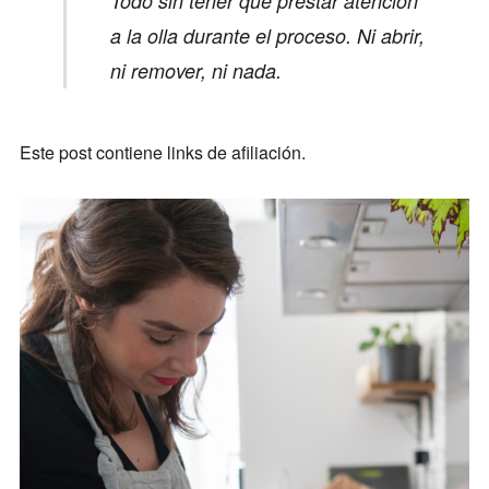
Todo sin tener que prestar atención
a la olla durante el proceso. Ni abrir,
ni remover, ni nada.
Este post contiene links de afiliación.