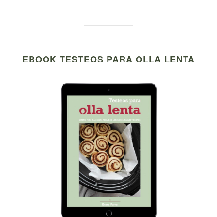
EBOOK TESTEOS PARA OLLA LENTA