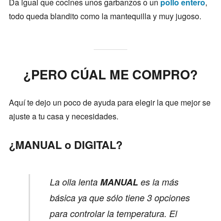
Da igual que cocines unos garbanzos o un
pollo entero
,
todo queda blandito como la mantequilla y muy jugoso.
¿PERO CÚAL ME COMPRO?
Aquí te dejo un poco de ayuda para elegir la que mejor se
ajuste a tu casa y necesidades.
¿MANUAL o DIGITAL?
La olla lenta
MANUAL
es la más
básica ya que sólo tiene 3 opciones
para controlar la temperatura. El