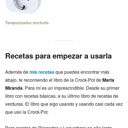
Temporizador enchufe
Recetas para empezar a usarla
Además de
mis recetas
que puedes encontrar más
abajo, te recomiendo el libro de la Crock-Pot de
Marta
Miranda
. Para mí es un imprescindible. Desde su primer
libro con recetas básicas, a su último libro de recetas de
verduras. El libro que sigo usando y usando casi cada vez
que uso la Crock-Pot.
Para recetas de Pescados y Legumbres en olla lenta