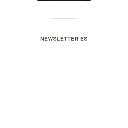
NEWSLETTER ES