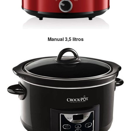
Manual 3,5 litros