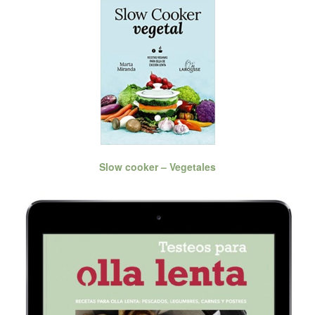
Slow cooker – Vegetales