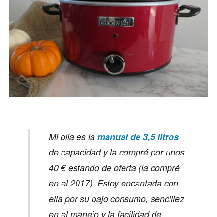
Mi olla es la
manual de 3,5 litros
de capacidad y la compré por unos
40 € estando de oferta (la compré
en el 2017). Estoy encantada con
ella por su bajo consumo, sencillez
en el manejo y la facilidad de