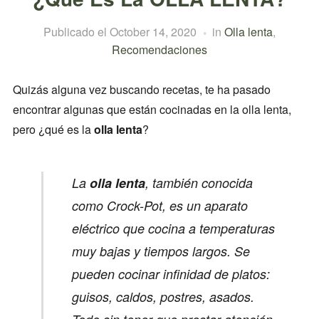
Publicado el
October 14, 2020
in
Olla lenta
,
Recomendaciones
Quizás alguna vez buscando recetas, te ha pasado
encontrar algunas que están cocinadas en la olla lenta,
pero ¿qué es la
olla lenta
?
La
olla lenta
, también conocida
como Crock-Pot, es un aparato
eléctrico que cocina a temperaturas
muy bajas y tiempos largos. Se
pueden cocinar infinidad de platos:
guisos, caldos, postres, asados.