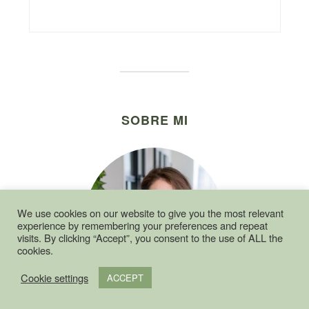
SOBRE MI
We use cookies on our website to give you the most relevant
experience by remembering your preferences and repeat
visits. By clicking “Accept”, you consent to the use of ALL the
cookies.
Cookie settings
ACCEPT
¡Hola! Soy Enara