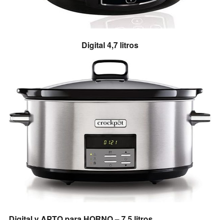
Digital 4,7 litros
Digital y APTO para HORNO – 7,5 litros