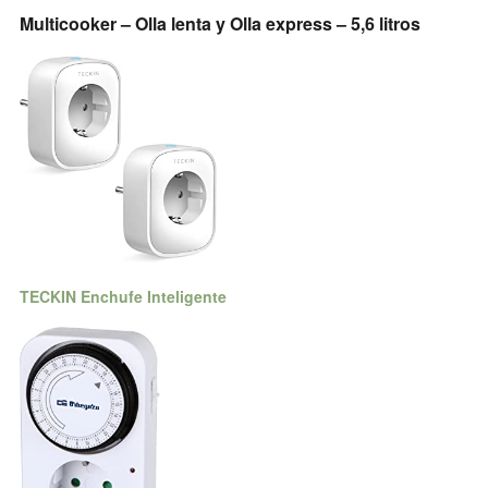
Multicooker – Olla lenta y Olla express – 5,6 litros
TECKIN Enchufe Inteligente