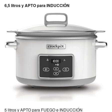
6,5 litros y APTO para INDUCCIÓN
5 litros y APTO para FUEGO e INDUCCIÓN