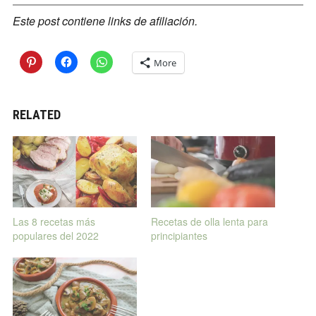
Este post contiene links de afiliación.
More
RELATED
Las 8 recetas más
Recetas de olla lenta para
populares del 2022
principiantes