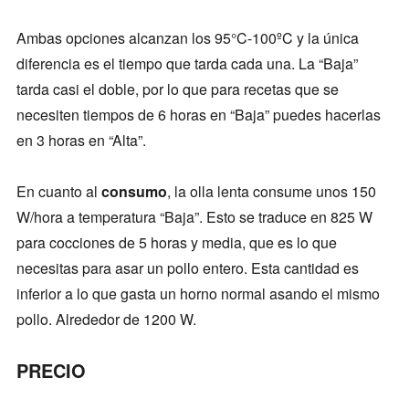
Ambas opciones alcanzan los 95°C-100ºC y la única
diferencia es el tiempo que tarda cada una. La “Baja”
tarda casi el doble, por lo que para recetas que se
necesiten tiempos de 6 horas en “Baja” puedes hacerlas
en 3 horas en “Alta”.
En cuanto al
consumo
, la olla lenta consume unos 150
W/hora a temperatura “Baja”. Esto se traduce en 825 W
para cocciones de 5 horas y media, que es lo que
necesitas para asar un pollo entero. Esta cantidad es
inferior a lo que gasta un horno normal asando el mismo
pollo. Alrededor de 1200 W.
PRECIO