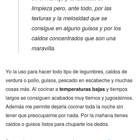
limpieza pero, ante todo, por las
texturas y la melosidad que se
consigue en alguno guisos y por los
caldos concentrados que son una
maravilla.
Yo la uso para hacer todo tipo de legumbres, caldos de
verdura o pollo, guisos, pescado en escabeche y muchas
cosas más. Al cocinar a
temperaturas bajas
y tiempos
largos se consiguen acabados muy tiernos y jugosísimos.
Además me permite dejarla cocinar toda la noche sin
tener que preocuparme por nada. Por la mañana tienes
caldos o guisos listos para chuparte los dedos.