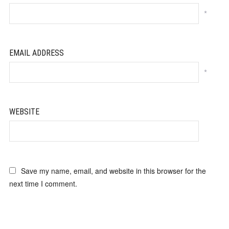
*
EMAIL ADDRESS
*
WEBSITE
Save my name, email, and website in this browser for the
next time I comment.