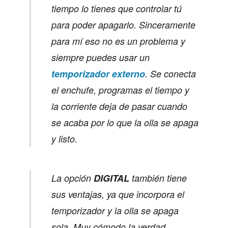
tiempo lo tienes que controlar tú
para poder apagarlo. Sinceramente
para mí eso no es un problema y
siempre puedes usar un
temporizador externo
. Se conecta
el enchufe, programas el tiempo y
la corriente deja de pasar cuando
se acaba por lo que la olla se apaga
y listo.
La opción
DIGITAL
también tiene
sus ventajas, ya que incorpora el
temporizador y la olla se apaga
sola. Muy cómodo la verdad.