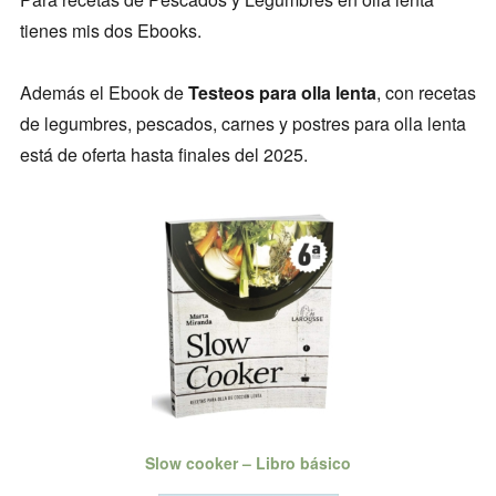
tienes mis dos Ebooks.
Además el Ebook de
Testeos para olla lenta
, con recetas
de legumbres, pescados, carnes y postres para olla lenta
está de oferta hasta finales del 2025.
Slow cooker – Libro básico