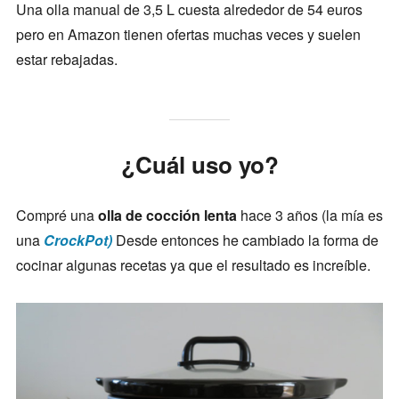
Una olla manual de 3,5 L cuesta alrededor de 54 euros
pero en Amazon tienen ofertas muchas veces y suelen
estar rebajadas.
¿Cuál uso yo?
Compré una
olla de cocción lenta
hace 3 años (la mía es
una
CrockPot)
Desde entonces he cambiado la forma de
cocinar algunas recetas ya que el resultado es increíble.