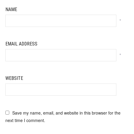
NAME
*
EMAIL ADDRESS
*
WEBSITE
Save my name, email, and website in this browser for the
next time I comment.