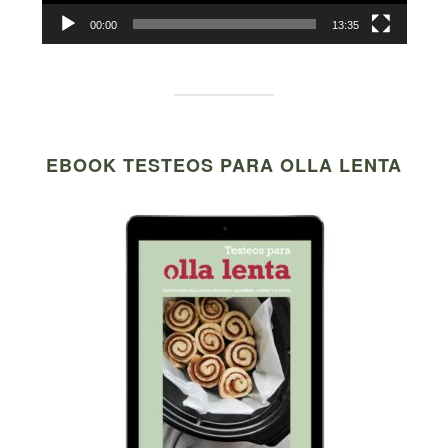
00:00
13:35
EBOOK TESTEOS PARA OLLA LENTA