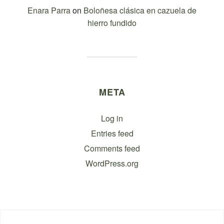
Enara Parra
on
Boloñesa clásica en cazuela de
hierro fundido
META
Log in
Entries feed
Comments feed
WordPress.org