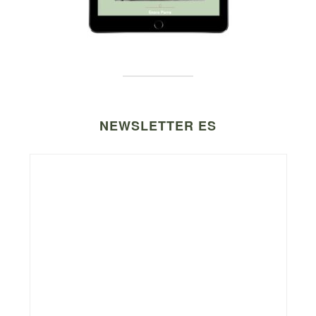
NEWSLETTER ES