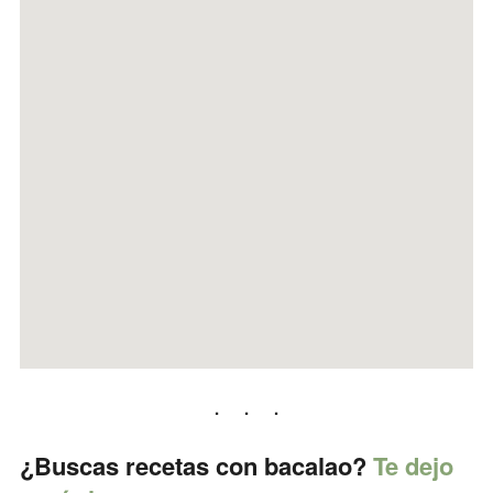
¿Buscas recetas con bacalao?
Te dejo