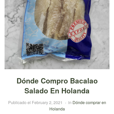
Dónde Compro Bacalao
Salado En Holanda
Publicado el
February 2, 2021
in
Dónde comprar en
Holanda