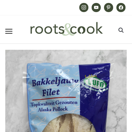
Instagram
Youtube
Pinterest
Facebook