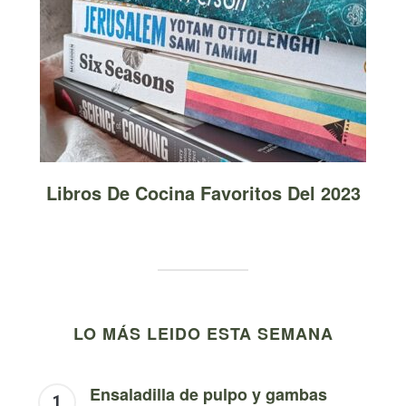
Libros De Cocina Favoritos Del 2023
LO MÁS LEIDO ESTA SEMANA
Ensaladilla de pulpo y gambas