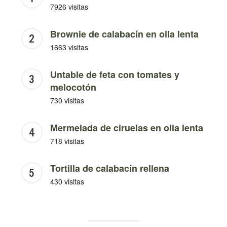
7926 visitas
Brownie de calabacín en olla lenta
1663 visitas
Untable de feta con tomates y
melocotón
730 visitas
Mermelada de ciruelas en olla lenta
718 visitas
Tortilla de calabacín rellena
430 visitas