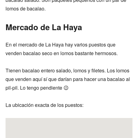
lomos de bacalao.
Mercado de La Haya
En el mercado de La Haya hay varios puestos que
venden bacalao seco en lomos bastante hermosos.
Tienen bacalao entero salado, lomos y filetes. Los lomos
que venden aquí sí que darían para hacer una bacalao al
pil-pil. Lo tengo pendiente 😉
La ubicación exacta de los puestos: