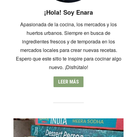
¡Hola! Soy Enara
Apasionada de la cocina, los mercados y los
huertos urbanos. Siempre en busca de
ingredientes frescos y de temporada en los
mercados locales para crear nuevas recetas.
Espero que este sitio te inspire para cocinar algo
nuevo. ¡Disfrútalo!
LEER MÁS