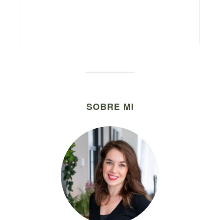
SOBRE MI