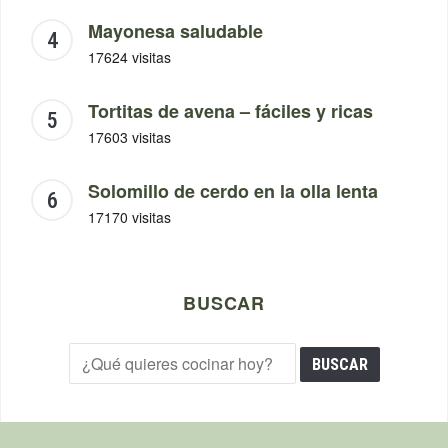
Mayonesa saludable
17624 visitas
Tortitas de avena – fáciles y ricas
17603 visitas
Solomillo de cerdo en la olla lenta
17170 visitas
BUSCAR