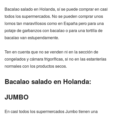
Bacalao salado en Holanda, sí se puede comprar en casi
todos los supermercados. No se pueden comprar unos
lomos tan maravillosos como en España pero para una
potaje de garbanzos con bacalao o para una tortilla de
bacalao van estupendamente.
Ten en cuenta que no se venden ni en la sección de
congelados y cámara frigoríficas, si no en las estanterías
normales con los productos secos.
Bacalao salado en Holanda:
JUMBO
En casi todos los supermercados Jumbo tienen una