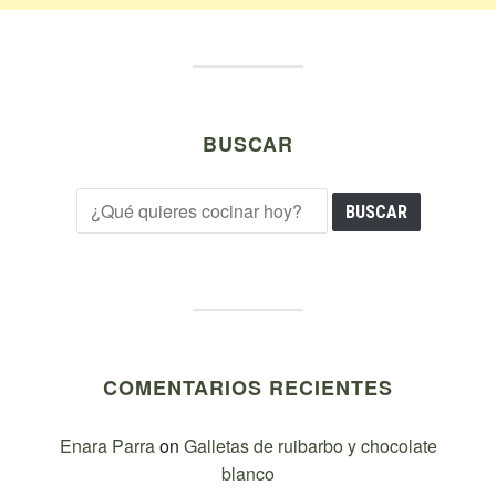
BUSCAR
COMENTARIOS RECIENTES
Enara Parra
on
Galletas de ruibarbo y chocolate
blanco