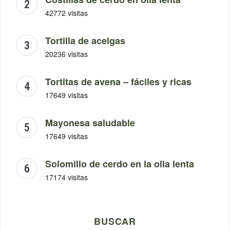
42772 visitas
Tortilla de acelgas
20236 visitas
Tortitas de avena – fáciles y ricas
17649 visitas
Mayonesa saludable
17649 visitas
Solomillo de cerdo en la olla lenta
17174 visitas
BUSCAR