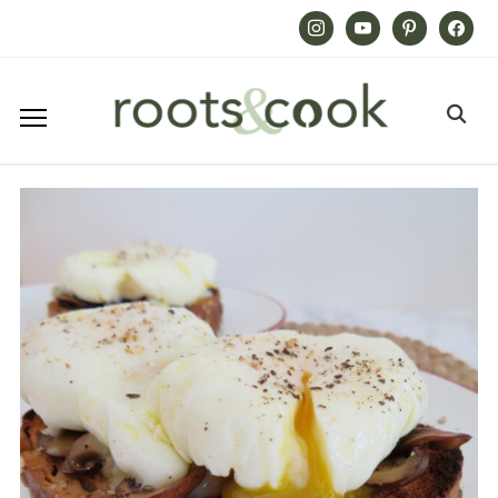
Instagram
Youtube
Pinterest
Facebook