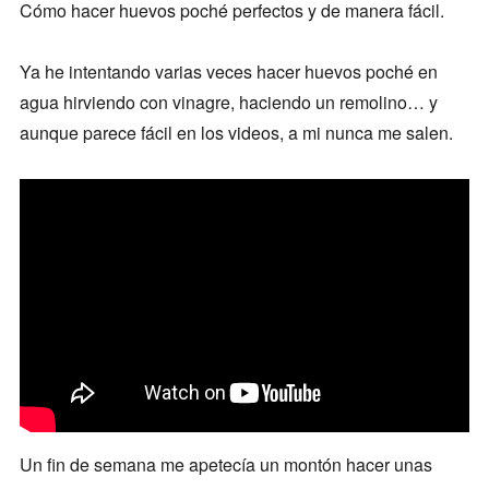
Cómo hacer huevos poché perfectos y de manera fácil.
Ya he intentando varias veces hacer huevos poché en
agua hirviendo con vinagre, haciendo un remolino… y
aunque parece fácil en los videos, a mi nunca me salen.
Un fin de semana me apetecía un montón hacer unas