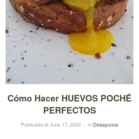
Cómo Hacer HUEVOS POCHÉ
PERFECTOS
Publicado el
June 17, 2020
in
Desayunos