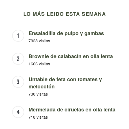
LO MÁS LEIDO ESTA SEMANA
Ensaladilla de pulpo y gambas
7928 visitas
Brownie de calabacín en olla lenta
1666 visitas
Untable de feta con tomates y
melocotón
730 visitas
Mermelada de ciruelas en olla lenta
718 visitas