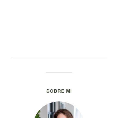
SOBRE MI