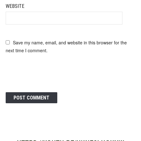
WEBSITE
Save my name, email, and website in this browser for the
next time I comment.