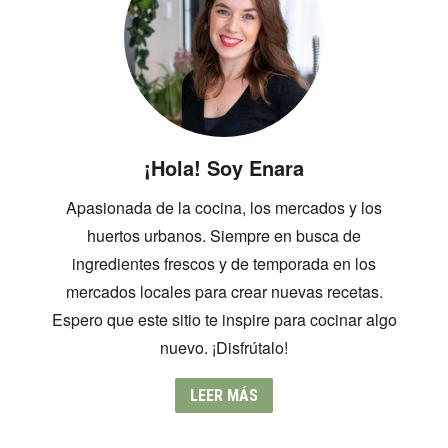
¡Hola! Soy Enara
Apasionada de la cocina, los mercados y los
huertos urbanos. Siempre en busca de
ingredientes frescos y de temporada en los
mercados locales para crear nuevas recetas.
Espero que este sitio te inspire para cocinar algo
nuevo. ¡Disfrútalo!
LEER MÁS