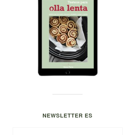
NEWSLETTER ES