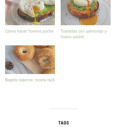
Cómo hacer huevos poché
Tostadas con salmorejo y
huevo poché
Bagels caseros: receta fácil
TAGS