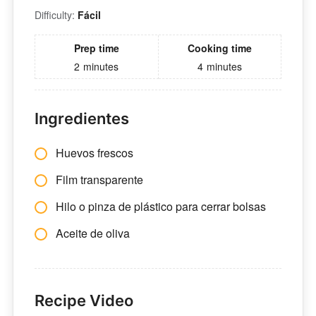
Difficulty:
Fácil
Prep time
Cooking time
2
minutes
4
minutes
Ingredientes
Huevos frescos
Film transparente
Hilo o pinza de plástico para cerrar bolsas
Aceite de oliva
Recipe Video