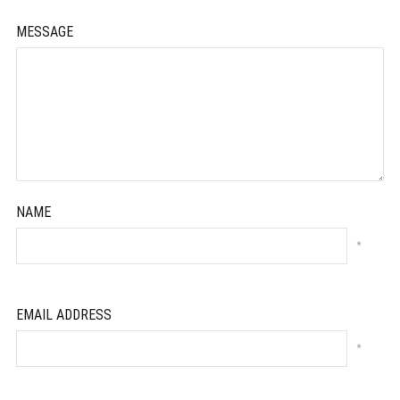
MESSAGE
NAME
*
EMAIL ADDRESS
*