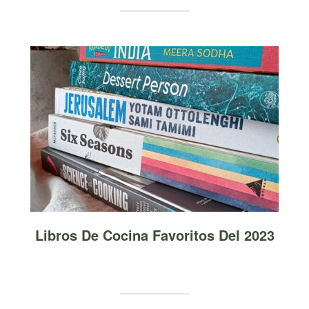
Libros De Cocina Favoritos Del 2023