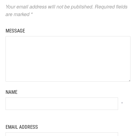
Your email address will not be published.
Required fields
are marked
*
MESSAGE
NAME
*
EMAIL ADDRESS