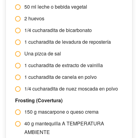
50 ml leche o bebida vegetal
2 huevos
1/4 cucharadita de bicarbonato
1 cucharadita de levadura de repostería
Una pizca de sal
1 cucharadita de extracto de vainilla
1 cucharadita de canela en polvo
1/4 cucharadita de nuez moscada en polvo
Frosting (Covertura)
150 g mascarpone o queso crema
40 g mantequilla A TEMPERATURA
AMBIENTE