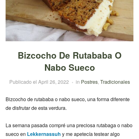
Bizcocho De Rutababa O
Nabo Sueco
Publicado el
April 26, 2022
in
Postres
,
Tradicionales
Bizcocho de rutababa o nabo sueco, una forma diferente
de disfrutar de esta verdura.
La semana pasada compré una preciosa rutabaga o nabo
sueco en
Lekkernassuh
y me apetecía testear algo