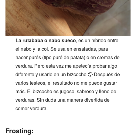
La rutababa o nabo sueco
, es un híbrido entre
el nabo y la col. Se usa en ensaladas, para
hacer purés (tipo puré de patata) o en cremas de
verdura. Pero esta vez me apetecía probar algo
diferente y usarlo en un bizcocho 🙂 Después de
varios testeos, el resultado no me puede gustar
más. El bizcocho es jugoso, sabroso y lleno de
verduras. Sin duda una manera divertida de
comer verdura.
Frosting: