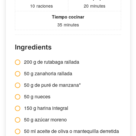
10
raciones
20
minutes
Tiempo cocinar
35
minutes
Ingredients
200 g de rutabaga rallada
50 g zanahoria rallada
50 g de puré de manzana*
50 g nueces
150 g harina integral
50 g azúcar moreno
50 ml aceite de oliva o mantequilla derretida