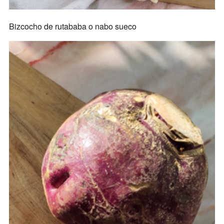
Bizcocho de rutababa o nabo sueco