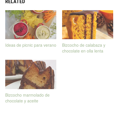
RELATED
Ideas de picnic para verano
​​Bizcocho de calabaza y
chocolate en olla lenta
Bizcocho marmolado de
chocolate y aceite