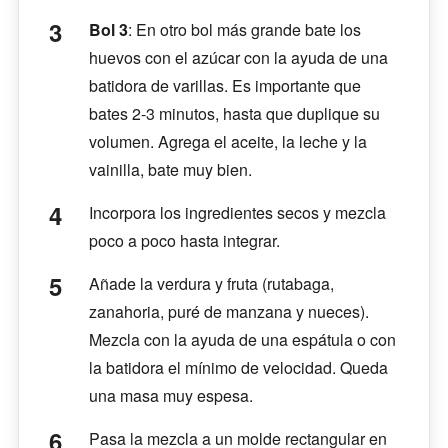
Bol 3
: En otro bol más grande bate los
huevos con el azúcar con la ayuda de una
batidora de varillas. Es importante que
bates 2-3 minutos, hasta que duplique su
volumen. Agrega el aceite, la leche y la
vainilla, bate muy bien.
Incorpora los ingredientes secos y mezcla
poco a poco hasta integrar.
Añade la verdura y fruta (rutabaga,
zanahoria, puré de manzana y nueces).
Mezcla con la ayuda de una espátula o con
la batidora el mínimo de velocidad. Queda
una masa muy espesa.
Pasa la mezcla a un molde rectangular en