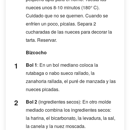
nueces unos 8-10 minutos (180° C).
Cuidado que no se quemen. Cuando se
enfríen un poco, pícalas. Separa 2
cucharadas de las nueces para decorar la
tarta. Reservar.
Bizcocho
Bol 1
: En un bol mediano coloca la
rutabaga o nabo sueco rallado, la
zanahoria rallada, el puré de manzada y las
nueces picadas.
Bol 2
(ingredientes secos): En otro molde
mediado combina los ingredientes secos:
la harina, el bicarbonato, la levadura, la sal,
la canela y la nuez moscada.