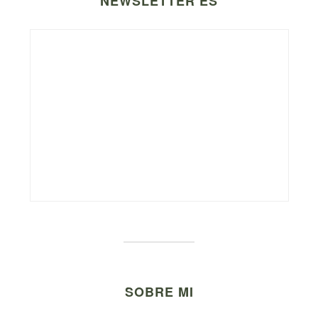
NEWSLETTER ES
SOBRE MI