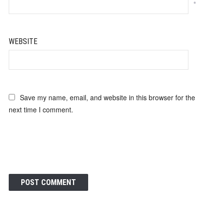
*
WEBSITE
Save my name, email, and website in this browser for the
next time I comment.