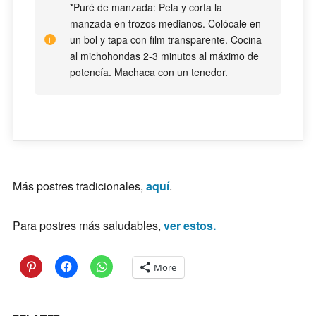
*Puré de manzada: Pela y corta la
manzada en trozos medianos. Colócale en
un bol y tapa con film transparente. Cocina
al michohondas 2-3 minutos al máximo de
potencía. Machaca con un tenedor.
Más postres tradicionales,
aquí
.
Para postres más saludables,
ver estos.
More