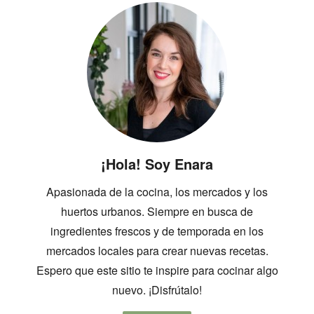
¡Hola! Soy Enara
Apasionada de la cocina, los mercados y los
huertos urbanos. Siempre en busca de
ingredientes frescos y de temporada en los
mercados locales para crear nuevas recetas.
Espero que este sitio te inspire para cocinar algo
nuevo. ¡Disfrútalo!