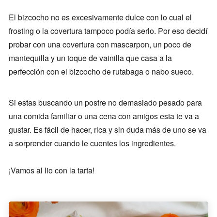
El bizcocho no es excesivamente dulce con lo cual el
frosting o la covertura tampoco podía serlo. Por eso decidí
probar con una covertura con mascarpon, un poco de
mantequilla y un toque de vainilla que casa a la
perfección con el bizcocho de rutabaga o nabo sueco.
Si estas buscando un postre no demasiado pesado para
una comida familiar o una cena con amigos esta te va a
gustar. Es fácil de hacer, rica y sin duda más de uno se va
a sorprender cuando le cuentes los ingredientes.
¡Vamos al lio con la tarta!