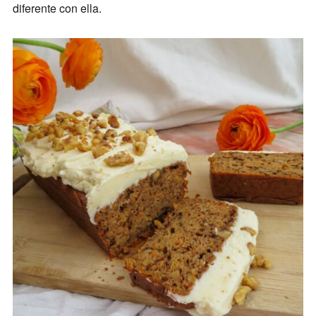
diferente con ella.