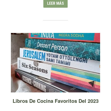
LEER MÁS
Libros De Cocina Favoritos Del 2023