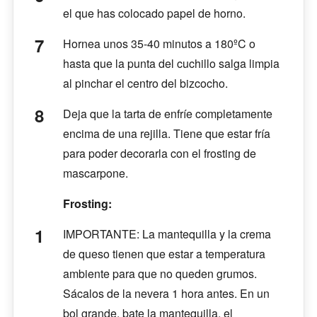
el que has colocado papel de horno.
Hornea unos 35-40 minutos a 180ºC o
hasta que la punta del cuchillo salga limpia
al pinchar el centro del bizcocho.
Deja que la tarta de enfríe completamente
encima de una rejilla. Tiene que estar fría
para poder decorarla con el frosting de
mascarpone.
Frosting:
IMPORTANTE: La mantequilla y la crema
de queso tienen que estar a temperatura
ambiente para que no queden grumos.
Sácalos de la nevera 1 hora antes. En un
bol grande, bate la mantequilla, el