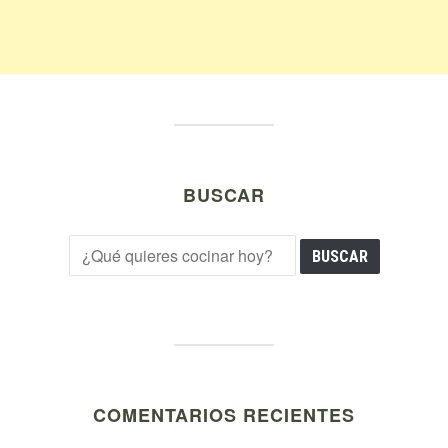
BUSCAR
COMENTARIOS RECIENTES