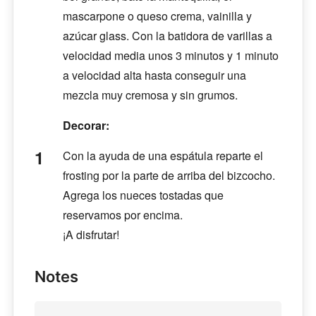
mascarpone o queso crema, vainilla y
azúcar glass. Con la batidora de varillas a
velocidad media unos 3 minutos y 1 minuto
a velocidad alta hasta conseguir una
mezcla muy cremosa y sin grumos.
Decorar:
Con la ayuda de una espátula reparte el
frosting por la parte de arriba del bizcocho.
Agrega los nueces tostadas que
reservamos por encima.
¡A disfrutar!
Notes