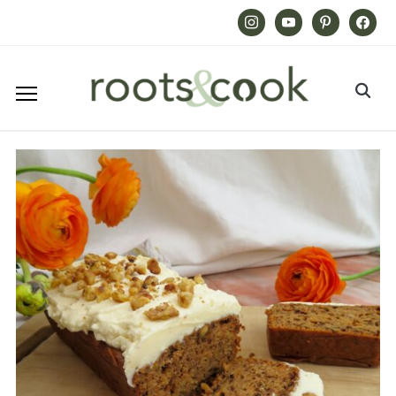
Instagram
Youtube
Pinterest
Facebook