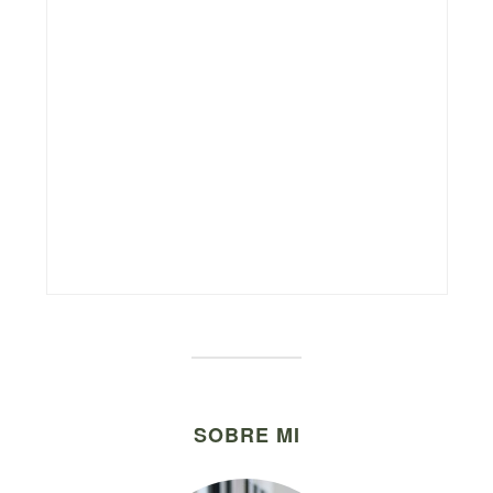
SOBRE MI