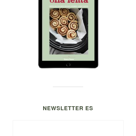
NEWSLETTER ES