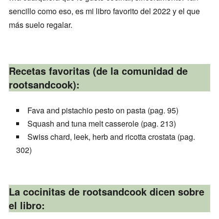
sencillo como eso, es mi libro favorito del 2022 y el que
más suelo regalar.
Recetas favoritas (de la comunidad de
rootsandcook):
Fava and pistachio pesto on pasta (pag. 95)
Squash and tuna melt casserole (pag. 213)
Swiss chard, leek, herb and ricotta crostata (pag.
302)
La cocinitas de rootsandcook dicen sobre
el libro: