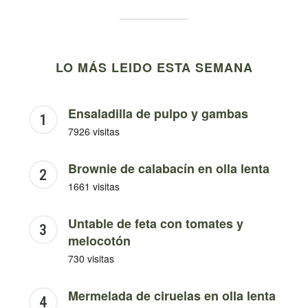
LO MÁS LEIDO ESTA SEMANA
Ensaladilla de pulpo y gambas
7926 visitas
Brownie de calabacín en olla lenta
1661 visitas
Untable de feta con tomates y
melocotón
730 visitas
Mermelada de ciruelas en olla lenta