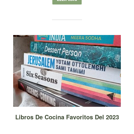
Libros De Cocina Favoritos Del 2023