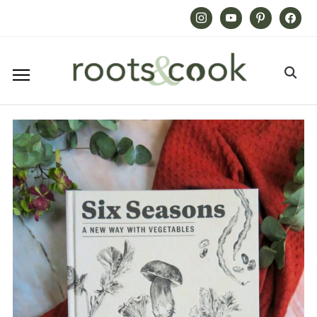
Instagram
Youtube
Pinterest
Facebook