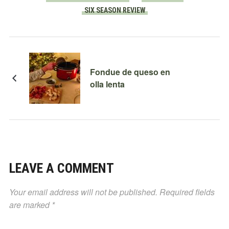
SIX SEASON REVIEW
Fondue de queso en
olla lenta
LEAVE A COMMENT
Your email address will not be published.
Required fields
are marked
*