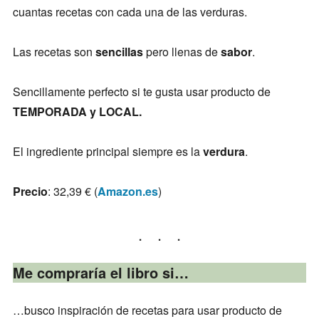
cuantas recetas con cada una de las verduras.
Las recetas son
sencillas
pero llenas de
sabor
.
Sencillamente perfecto si te gusta usar producto de
TEMPORADA y LOCAL.
El ingrediente principal siempre es la
verdura
.
Precio
: 32,39 € (
Amazon.es
)
Me compraría el libro si…
…busco inspiración de recetas para usar producto de