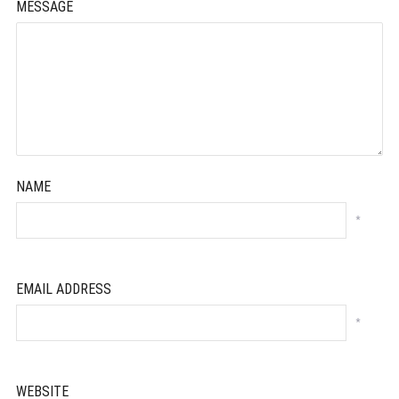
MESSAGE
NAME
*
EMAIL ADDRESS
*
WEBSITE