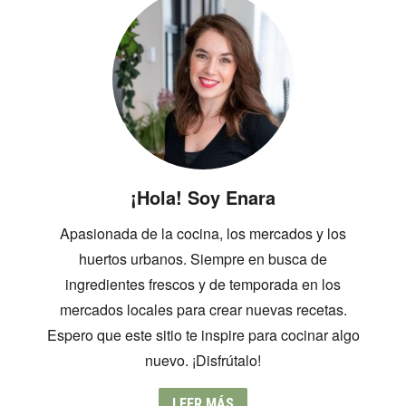
¡Hola! Soy Enara
Apasionada de la cocina, los mercados y los
huertos urbanos. Siempre en busca de
ingredientes frescos y de temporada en los
mercados locales para crear nuevas recetas.
Espero que este sitio te inspire para cocinar algo
nuevo. ¡Disfrútalo!
LEER MÁS