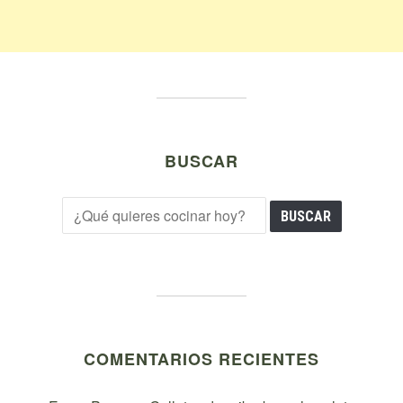
BUSCAR
COMENTARIOS RECIENTES