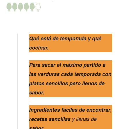
Qué está de temporada y qué
cocinar.
Para sacar el máximo partido a
las verduras cada temporada con
platos sencillos pero llenos de
sabor.
Ingredientes fáciles de encontrar
,
recetas
sencillas
y llenas de
sabor
.