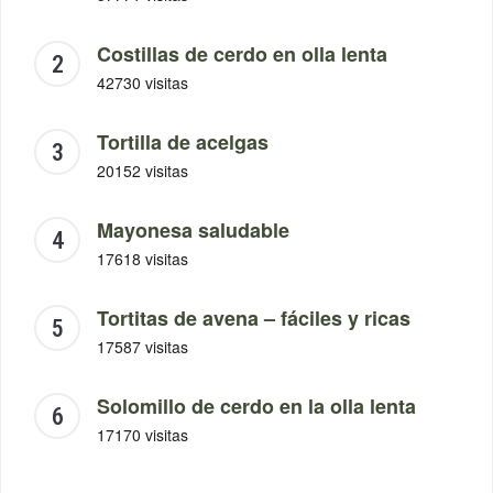
Costillas de cerdo en olla lenta
42730 visitas
Tortilla de acelgas
20152 visitas
Mayonesa saludable
17618 visitas
Tortitas de avena – fáciles y ricas
17587 visitas
Solomillo de cerdo en la olla lenta
17170 visitas