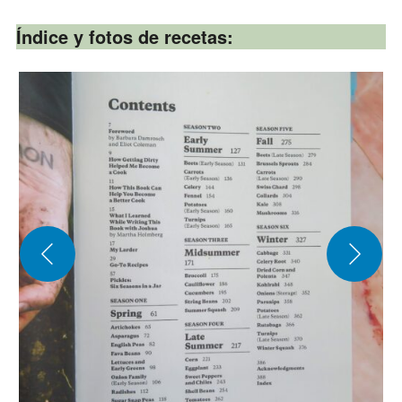
Índice y fotos de recetas: