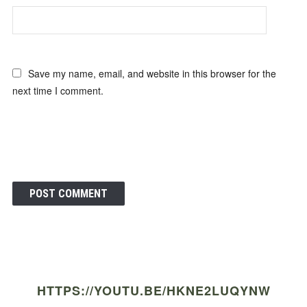
Save my name, email, and website in this browser for the
next time I comment.
HTTPS://YOUTU.BE/HKNE2LUQYNW