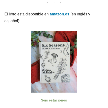
El libro está disponible en
amazon.es
(en inglés y
español):
Seis estaciones