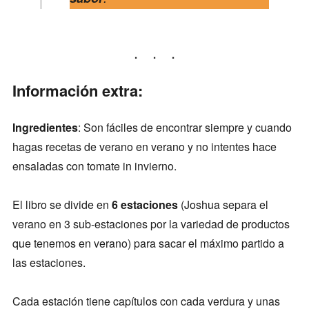
Información extra:
Ingredientes
: Son fáciles de encontrar siempre y cuando
hagas recetas de verano en verano y no intentes hace
ensaladas con tomate in invierno.
El libro se divide en
6 estaciones
(Joshua separa el
verano en 3 sub-estaciones por la variedad de productos
que tenemos en verano) para sacar el máximo partido a
las estaciones.
Cada estación tiene capítulos con cada verdura y unas