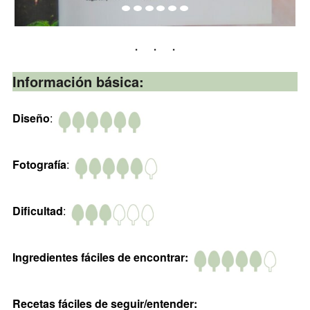
Información básica:
Diseño
:
Fotografía
:
Dificultad
:
Ingredientes fáciles de encontrar:
Recetas fáciles de seguir/entender: