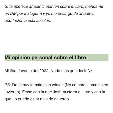
Si te apetece añadir tu opinión sobre el libro, mándame
un DM por instagram y yo me encargo de añadir tu
aportación a esta sección.
Mi opinión personal sobre el libro:
Mi libro favorito del 2022. Nada más que decir 🙂
PS: Don’t buy tomatoes in winter. (No compres tomates en
invierno). Frase con la que Joshua cierra el libro y con la
que no puedo estar más de acuerdo.