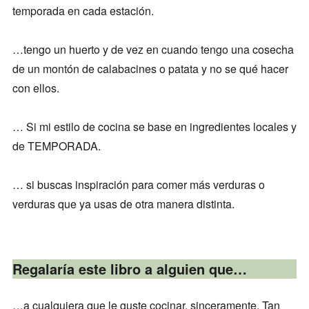
temporada en cada estación.
…tengo un huerto y de vez en cuando tengo una cosecha
de un montón de calabacines o patata y no se qué hacer
con ellos.
… Si mi estilo de cocina se base en ingredientes locales y
de TEMPORADA.
… si buscas inspiración para comer más verduras o
verduras que ya usas de otra manera distinta.
Regalaría este libro a alguien que…
…a cualquiera que le guste cocinar, sinceramente. Tan