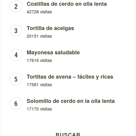
Costillas de cerdo en olla lenta
42728 visitas
Tortilla de acelgas
20151 visitas
Mayonesa saludable
17616 visitas
Tortitas de avena – fáciles y ricas
17581 visitas
Solomillo de cerdo en la olla lenta
17170 visitas
BUSCAR