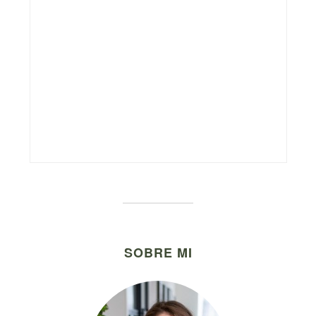
SOBRE MI