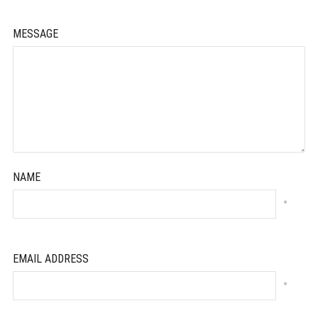
MESSAGE
NAME
*
EMAIL ADDRESS
*