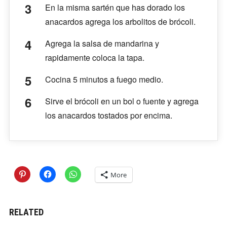
En la misma sartén que has dorado los
anacardos agrega los arbolitos de brócoli.
Agrega la salsa de mandarina y
rapidamente coloca la tapa.
Cocina 5 minutos a fuego medio.
Sirve el brócoli en un bol o fuente y agrega
los anacardos tostados por encima.
More
RELATED