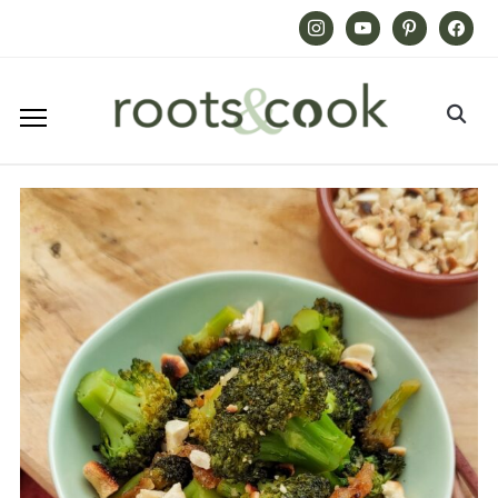
Instagram
Youtube
Pinterest
Facebook