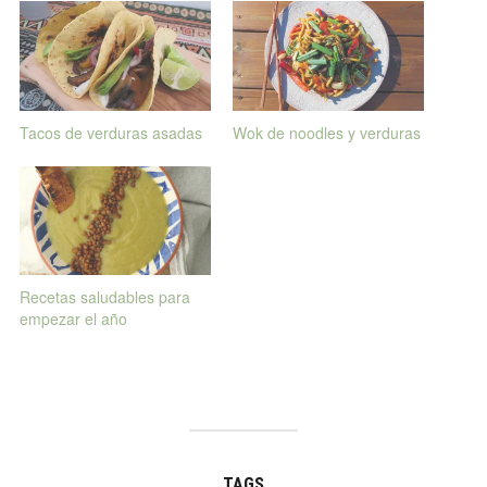
Tacos de verduras asadas
Wok de noodles y verduras
Recetas saludables para
empezar el año
TAGS