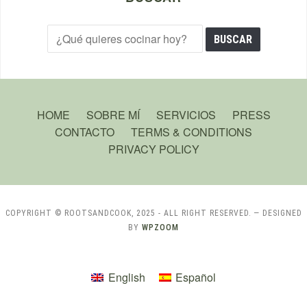
HOME
SOBRE MÍ
SERVICIOS
PRESS
CONTACTO
TERMS & CONDITIONS
PRIVACY POLICY
COPYRIGHT © ROOTSANDCOOK, 2025 - ALL RIGHT RESERVED.
— DESIGNED
BY
WPZOOM
English
Español