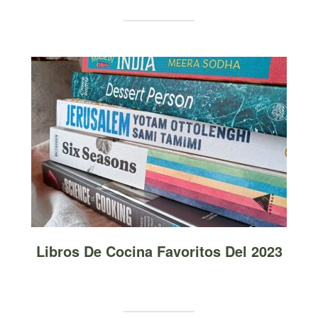
Libros De Cocina Favoritos Del 2023