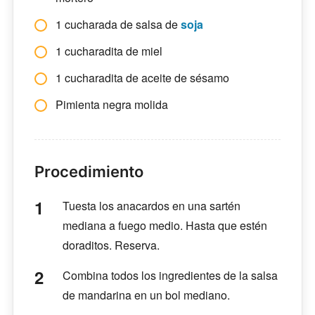
1 cucharada de salsa de
soja
1 cucharadita de miel
1 cucharadita de aceite de sésamo
Pimienta negra molida
Procedimiento
Tuesta los anacardos en una sartén
mediana a fuego medio. Hasta que estén
doraditos. Reserva.
Combina todos los ingredientes de la salsa
de mandarina en un bol mediano.