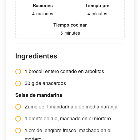
Raciones
Tiempo pre
4
raciones
4
minutes
Tiempo cocinar
5
minutes
Ingredientes
1 brócoli entero cortado en arbolitos
30 g de anacardos
Salsa de mandarina
Zumo de 1 mandarina o de media naranja
1 diente de ajo, machado en el mortero
1 cm de jengibre fresco, machado en el
mortero