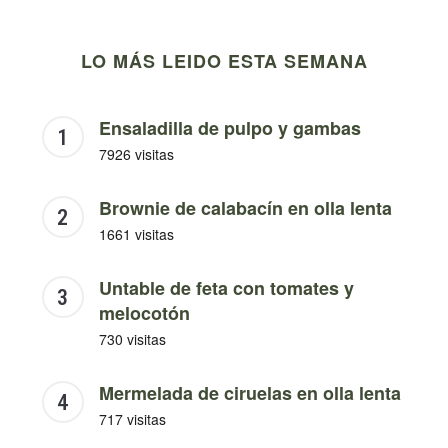
LO MÁS LEIDO ESTA SEMANA
Ensaladilla de pulpo y gambas
7926 visitas
Brownie de calabacín en olla lenta
1661 visitas
Untable de feta con tomates y
melocotón
730 visitas
Mermelada de ciruelas en olla lenta
717 visitas