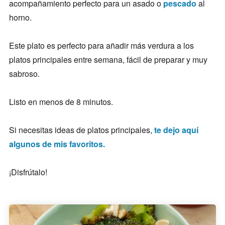
acompañamiento perfecto para un asado o
pescado
al
horno.
Este plato es perfecto para añadir más verdura a los
platos principales entre semana, fácil de preparar y muy
sabroso.
Listo en menos de 8 minutos.
Si necesitas ideas de platos principales,
te dejo aquí
algunos de mis favoritos.
¡Disfrútalo!