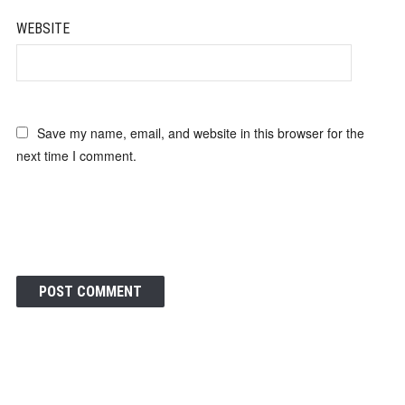
WEBSITE
Save my name, email, and website in this browser for the
next time I comment.