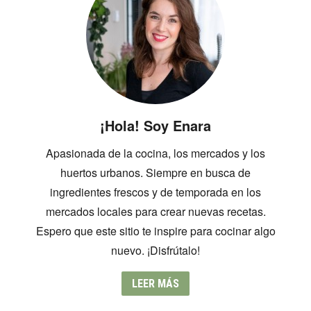
¡Hola! Soy Enara
Apasionada de la cocina, los mercados y los
huertos urbanos. Siempre en busca de
ingredientes frescos y de temporada en los
mercados locales para crear nuevas recetas.
Espero que este sitio te inspire para cocinar algo
nuevo. ¡Disfrútalo!
LEER MÁS