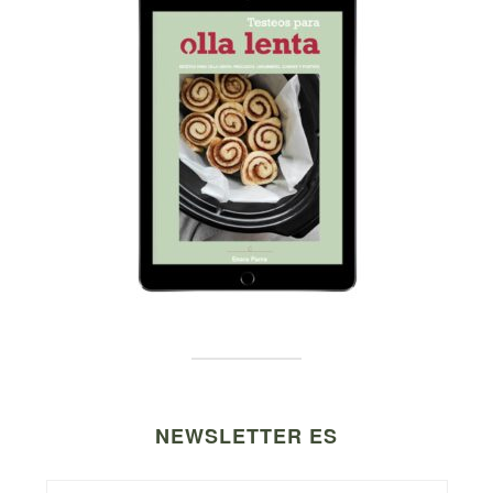
NEWSLETTER ES