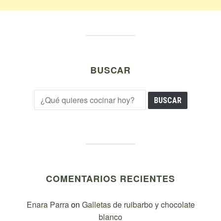
BUSCAR
COMENTARIOS RECIENTES
Enara Parra
on
Galletas de ruibarbo y chocolate
blanco