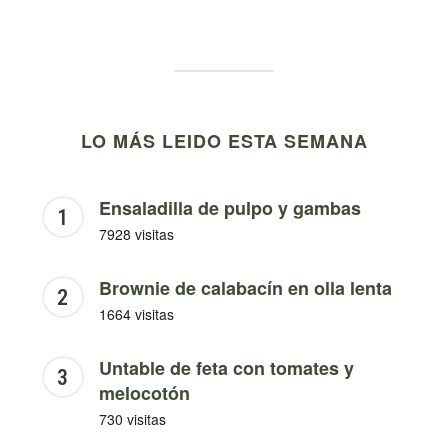
LO MÁS LEIDO ESTA SEMANA
Ensaladilla de pulpo y gambas
7928 visitas
Brownie de calabacín en olla lenta
1664 visitas
Untable de feta con tomates y
melocotón
730 visitas