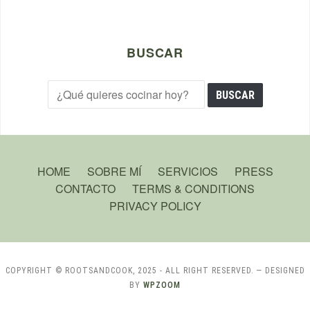
BUSCAR
HOME
SOBRE MÍ
SERVICIOS
PRESS
CONTACTO
TERMS & CONDITIONS
PRIVACY POLICY
COPYRIGHT © ROOTSANDCOOK, 2025 - ALL RIGHT RESERVED.
— DESIGNED
BY
WPZOOM