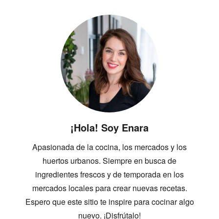
¡Hola! Soy Enara
Apasionada de la cocina, los mercados y los
huertos urbanos. Siempre en busca de
ingredientes frescos y de temporada en los
mercados locales para crear nuevas recetas.
Espero que este sitio te inspire para cocinar algo
nuevo. ¡Disfrútalo!