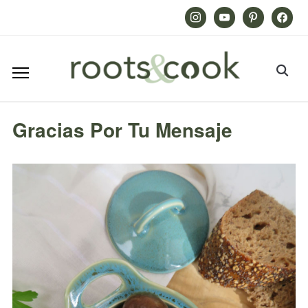
Instagram
Youtube
Pinterest
Facebook
Gracias Por Tu Mensaje