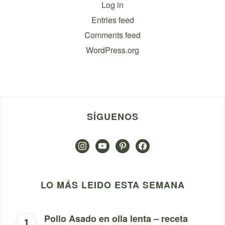
Log in
Entries feed
Comments feed
WordPress.org
SÍGUENOS
instagram
youtube
pinterest
facebook
LO MÁS LEIDO ESTA SEMANA
Pollo Asado en olla lenta – receta