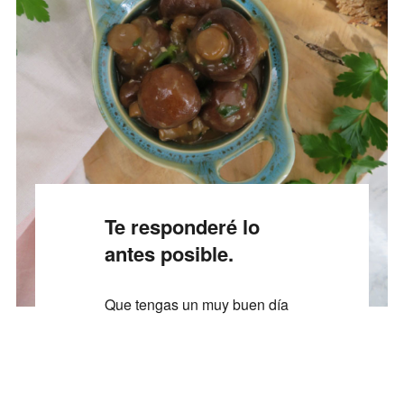
Te responderé lo
antes posible.
Que tengas un muy buen día