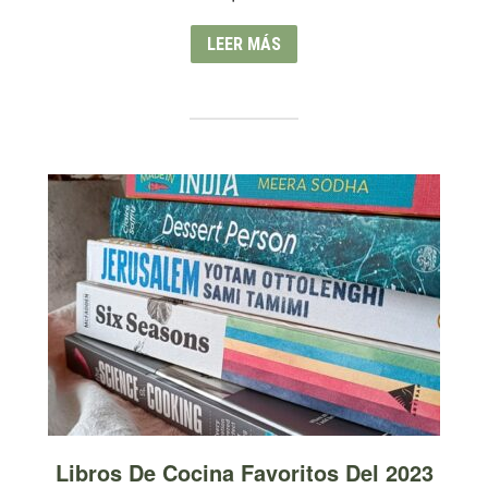
LEER MÁS
Libros De Cocina Favoritos Del 2023