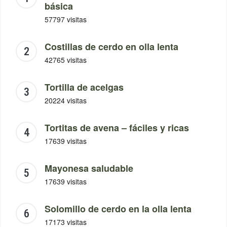
básica
57797 visitas
Costillas de cerdo en olla lenta
42765 visitas
Tortilla de acelgas
20224 visitas
Tortitas de avena – fáciles y ricas
17639 visitas
Mayonesa saludable
17639 visitas
Solomillo de cerdo en la olla lenta
17173 visitas