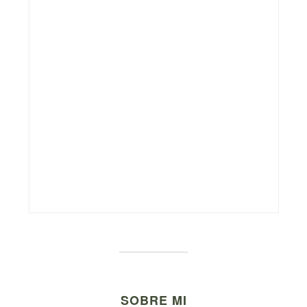
SOBRE MI