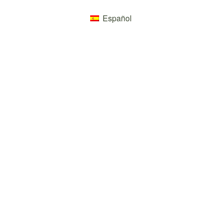
Español