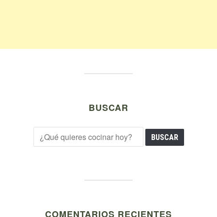
BUSCAR
COMENTARIOS RECIENTES