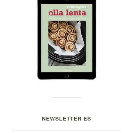
NEWSLETTER ES