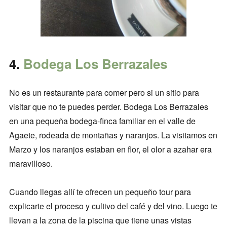
4.
Bodega Los Berrazales
No es un restaurante para comer pero si un sitio para
visitar que no te puedes perder. Bodega Los Berrazales
en una pequeña bodega-finca familiar en el valle de
Agaete, rodeada de montañas y naranjos. La visitamos en
Marzo y los naranjos estaban en flor, el olor a azahar era
maravilloso.
Cuando llegas allí te ofrecen un pequeño tour para
explicarte el proceso y cultivo del café y del vino. Luego te
llevan a la zona de la piscina que tiene unas vistas