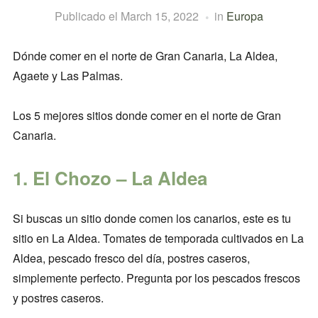
Publicado el
March 15, 2022
in
Europa
Dónde comer en el norte de Gran Canaria, La Aldea,
Agaete y Las Palmas.
Los 5 mejores sitios donde comer en el norte de Gran
Canaria.
1. El Chozo – La Aldea
Si buscas un sitio donde comen los canarios, este es tu
sitio en La Aldea. Tomates de temporada cultivados en La
Aldea, pescado fresco del día, postres caseros,
simplemente perfecto. Pregunta por los pescados frescos
y postres caseros.