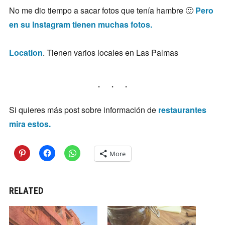
No me dio tiempo a sacar fotos que tenía hambre 🙂
Pero
en su Instagram tienen muchas fotos.
Location
. Tienen varios locales en Las Palmas
Si quieres más post sobre información de
restaurantes
mira estos.
More
RELATED