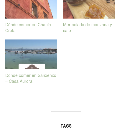
Dónde comer en Chania –
Mermelada de manzana y
Creta
café
Dónde comer en Sanxenxo
– Casa Aurora
TAGS