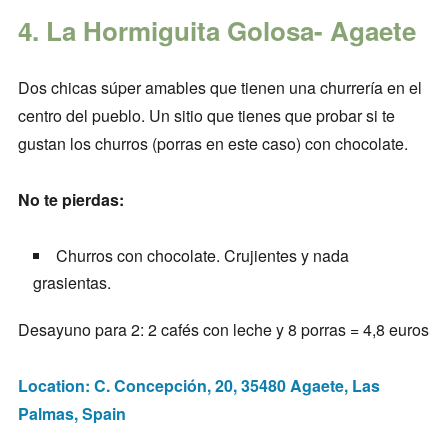
4. La Hormiguita Golosa- Agaete
Dos chicas súper amables que tienen una churrería en el
centro del pueblo. Un sitio que tienes que probar si te
gustan los churros (porras en este caso) con chocolate.
No te pierdas:
Churros con chocolate. Crujientes y nada
grasientas.
Desayuno para 2: 2 cafés con leche y 8 porras = 4,8 euros
Location: C. Concepción, 20, 35480 Agaete, Las
Palmas, Spain