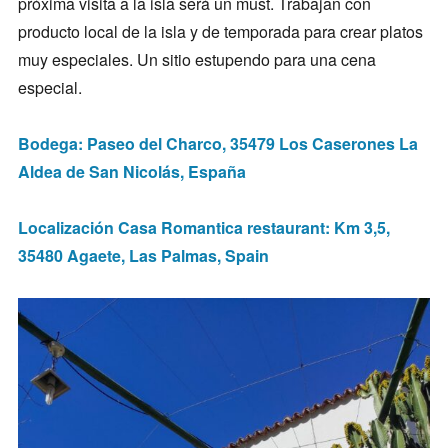
próxima visita a la isla será un must. Trabajan con
producto local de la isla y de temporada para crear platos
muy especiales. Un sitio estupendo para una cena
especial.
Bodega: Paseo del Charco, 35479 Los Caserones La
Aldea de San Nicolás, España
Localización Casa Romantica restaurant: Km 3,5,
35480 Agaete, Las Palmas, Spain