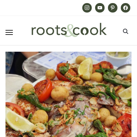
Instagram
Youtube
Pinterest
Facebook