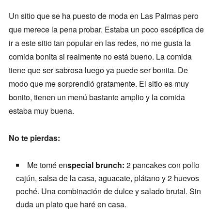
Un sitio que se ha puesto de moda en Las Palmas pero
que merece la pena probar. Estaba un poco escéptica de
ir a este sitio tan popular en las redes, no me gusta la
comida bonita si realmente no está bueno. La comida
tiene que ser sabrosa luego ya puede ser bonita. De
modo que me sorprendió gratamente. El sitio es muy
bonito, tienen un menú bastante amplio y la comida
estaba muy buena.
No te pierdas:
Me tomé en
special brunch:
2 pancakes con pollo
cajún, salsa de la casa, aguacate, plátano y 2 huevos
poché. Una combinación de dulce y salado brutal. Sin
duda un plato que haré en casa.