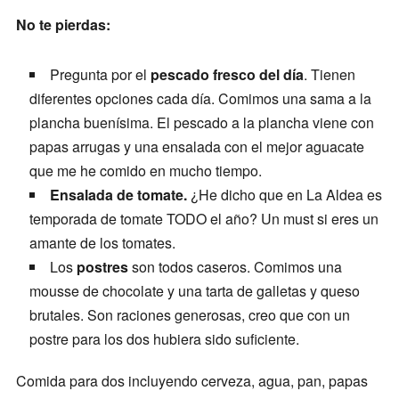
No te pierdas:
Pregunta por el
pescado fresco del día
. Tienen
diferentes opciones cada día. Comimos una sama a la
plancha buenísima. El pescado a la plancha viene con
papas arrugas y una ensalada con el mejor aguacate
que me he comido en mucho tiempo.
Ensalada de tomate.
¿He dicho que en La Aldea es
temporada de tomate TODO el año? Un must si eres un
amante de los tomates.
Los
postres
son todos caseros. Comimos una
mousse de chocolate y una tarta de galletas y queso
brutales. Son raciones generosas, creo que con un
postre para los dos hubiera sido suficiente.
Comida para dos incluyendo cerveza, agua, pan, papas