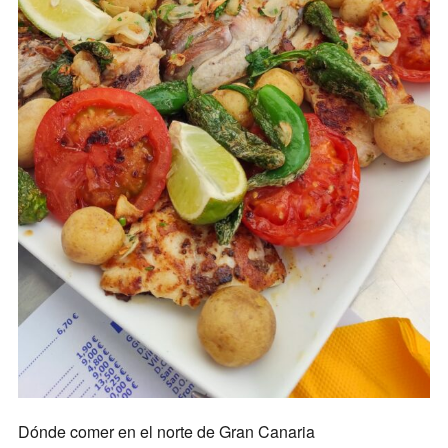
Dónde comer en el norte de Gran Canaria