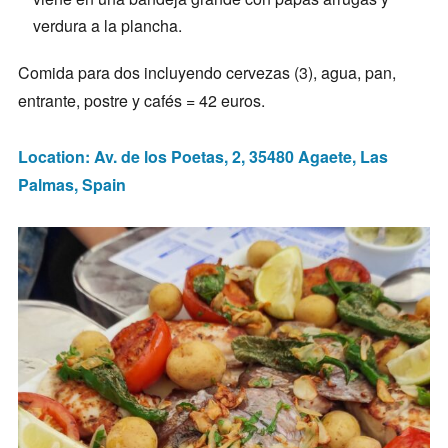
verdura a la plancha.
Comida para dos incluyendo cervezas (3), agua, pan,
entrante, postre y cafés = 42 euros.
Location: Av. de los Poetas, 2, 35480 Agaete, Las
Palmas, Spain