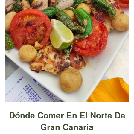
Dónde Comer En El Norte De
Gran Canaria