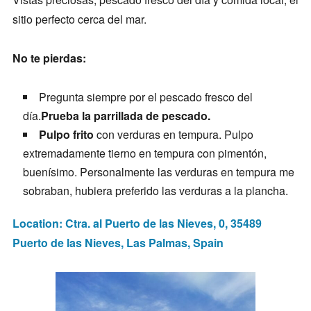
sitio perfecto cerca del mar.
No te pierdas:
Pregunta siempre por el pescado fresco del
día.
Prueba la parrillada de pescado.
Pulpo frito
con verduras en tempura. Pulpo
extremadamente tierno en tempura con pimentón,
buenísimo. Personalmente las verduras en tempura me
sobraban, hubiera preferido las verduras a la plancha.
Location: Ctra. al Puerto de las Nieves, 0, 35489
Puerto de las Nieves, Las Palmas, Spain