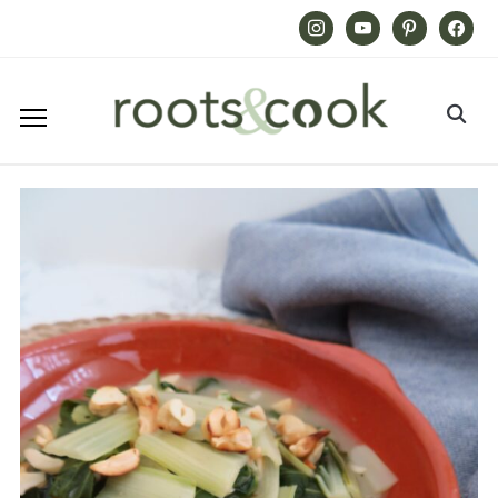
Instagram
Youtube
Pinterest
Facebook