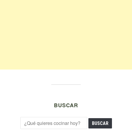
BUSCAR