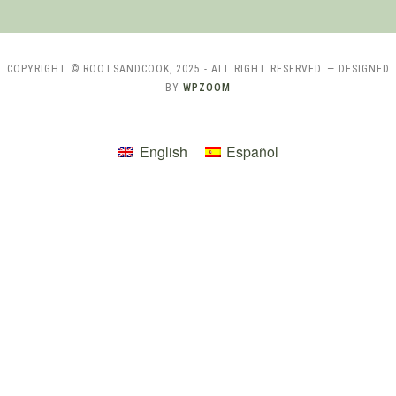
COPYRIGHT © ROOTSANDCOOK, 2025 - ALL RIGHT RESERVED.
— DESIGNED
BY
WPZOOM
English
Español