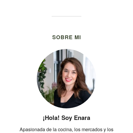
SOBRE MI
¡Hola! Soy Enara
Apasionada de la cocina, los mercados y los