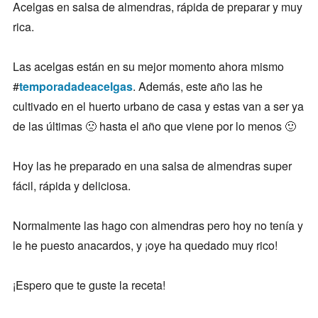
Acelgas en salsa de almendras, rápida de preparar y muy
rica.
Las acelgas están en su mejor momento ahora mismo
#
temporadadeacelgas
. Además, este año las he
cultivado en el huerto urbano de casa y estas van a ser ya
de las últimas 🙁 hasta el año que viene por lo menos 🙂
Hoy las he preparado en una salsa de almendras super
fácil, rápida y deliciosa.
Normalmente las hago con almendras pero hoy no tenía y
le he puesto anacardos, y ¡oye ha quedado muy rico!
¡Espero que te guste la receta!