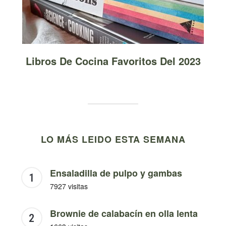
Libros De Cocina Favoritos Del 2023
LO MÁS LEIDO ESTA SEMANA
Ensaladilla de pulpo y gambas
7927 visitas
Brownie de calabacín en olla lenta