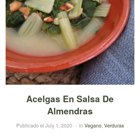
Acelgas En Salsa De
Almendras
Publicado el
July 1, 2020
in
Vegano
,
Verduras