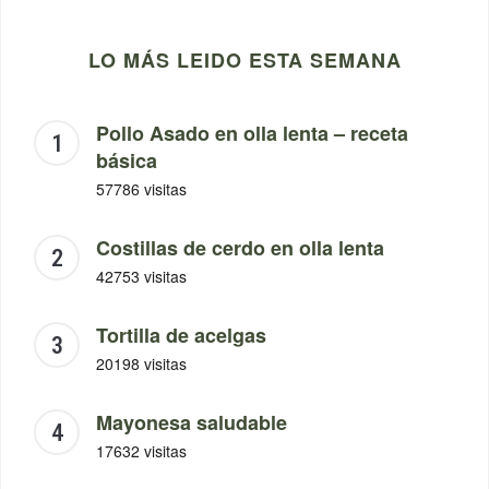
LO MÁS LEIDO ESTA SEMANA
Pollo Asado en olla lenta – receta
básica
57786 visitas
Costillas de cerdo en olla lenta
42753 visitas
Tortilla de acelgas
20198 visitas
Mayonesa saludable
17632 visitas