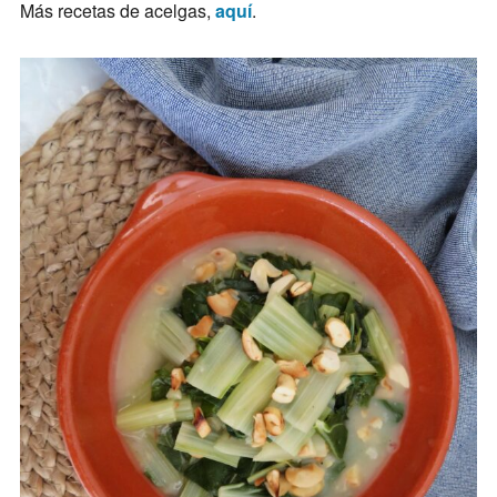
Más recetas de acelgas,
aquí
.