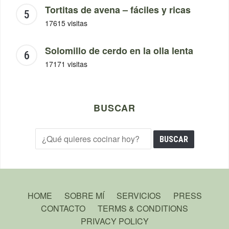
Tortitas de avena – fáciles y ricas
17615 visitas
Solomillo de cerdo en la olla lenta
17171 visitas
BUSCAR
HOME
SOBRE MÍ
SERVICIOS
PRESS
CONTACTO
TERMS & CONDITIONS
PRIVACY POLICY