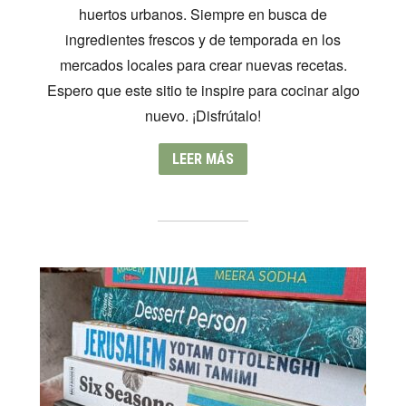
huertos urbanos. Siempre en busca de
ingredientes frescos y de temporada en los
mercados locales para crear nuevas recetas.
Espero que este sitio te inspire para cocinar algo
nuevo. ¡Disfrútalo!
LEER MÁS