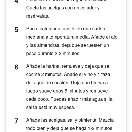
Cuela las acelgas con un colador y
resérvalas.
Pon a calentar al aceite en una sartén
mediana a temperatura media. Añade el ajo
y las almendras, deja que se tuesten un
poco durante 2-3 minutos.
Añade la harina, remueve y deja que se
cocine 2 minutos. Añade el vino y 1 taza
del agua de cocción. Deja que hierva a
fuego suave unos 5 minutos y remueve
cada poco. Puedes añadir más agua si la
salsa está muy espesa.
Añade las acelgas, sal y pimienta. Mezcla
todo bien y deja que se haga 1-2 minutos