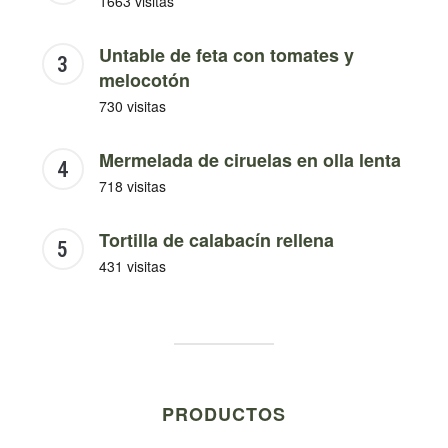
1663 visitas
Untable de feta con tomates y
melocotón
730 visitas
Mermelada de ciruelas en olla lenta
718 visitas
Tortilla de calabacín rellena
431 visitas
PRODUCTOS