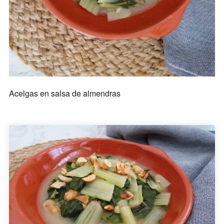
Acelgas en salsa de almendras