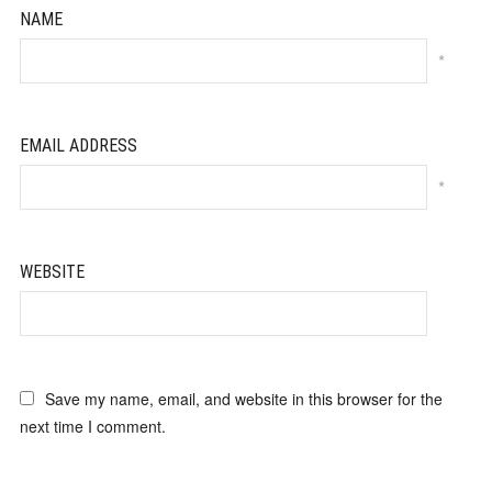
NAME
*
EMAIL ADDRESS
*
WEBSITE
Save my name, email, and website in this browser for the
next time I comment.