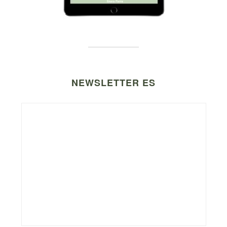
NEWSLETTER ES