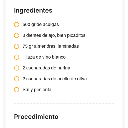
Ingredientes
500 gr de acelgas
3 dientes de ajo, bien picaditos
75 gr almendras, laminadas
1 taza de vino blanco
2 cucharadas de harina
2 cucharadas de aceite de oliva
Sal y pimienta
Procedimiento