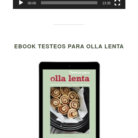
00:00
13:35
EBOOK TESTEOS PARA OLLA LENTA