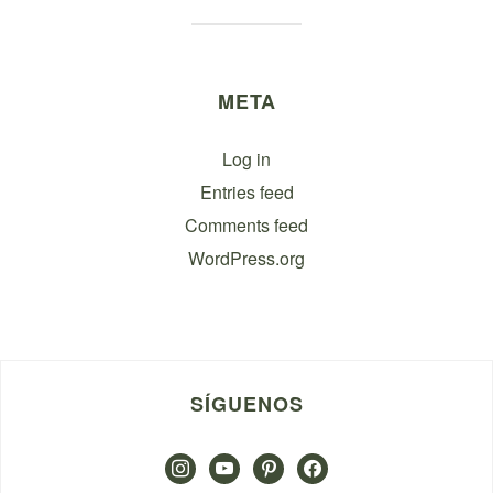
META
Log in
Entries feed
Comments feed
WordPress.org
SÍGUENOS
instagram
youtube
pinterest
facebook