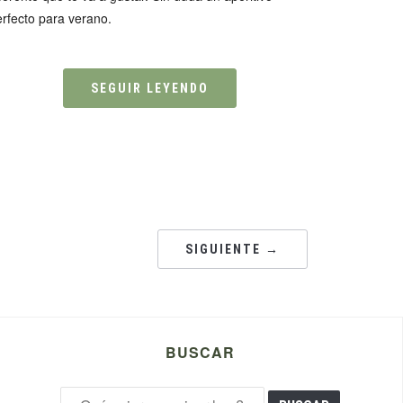
rfecto para verano.
SEGUIR LEYENDO
SIGUIENTE →
BUSCAR