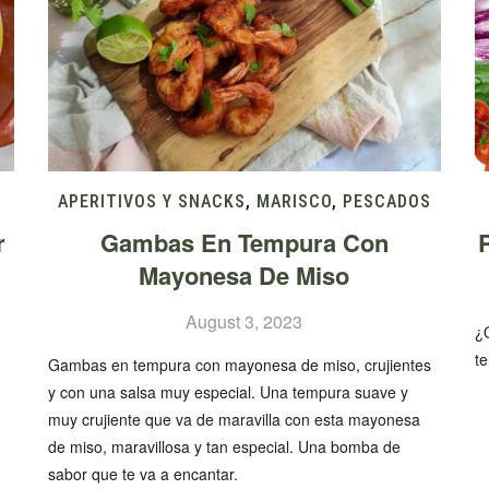
APERITIVOS Y SNACKS
,
MARISCO
,
PESCADOS
r
Gambas En Tempura Con
Mayonesa De Miso
August 3, 2023
¿
te
Gambas en tempura con mayonesa de miso, crujientes
y con una salsa muy especial. Una tempura suave y
muy crujiente que va de maravilla con esta mayonesa
de miso, maravillosa y tan especial. Una bomba de
sabor que te va a encantar.