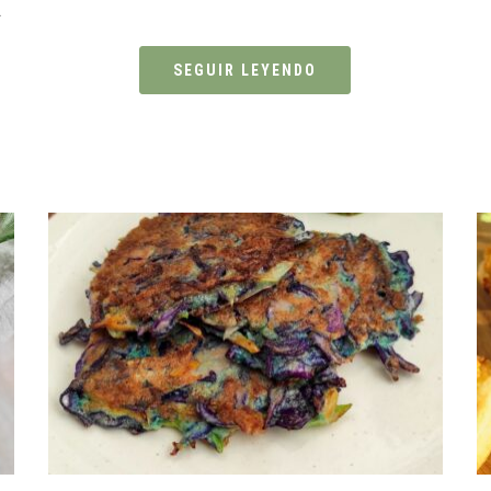
a
SEGUIR LEYENDO