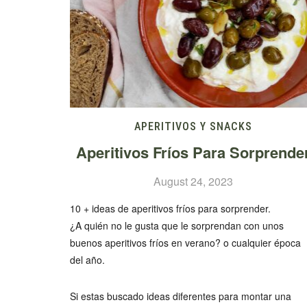
APERITIVOS Y SNACKS
Aperitivos Fríos Para Sorprende
August 24, 2023
10 + ideas de aperitivos fríos para sorprender.
¿A quién no le gusta que le sorprendan con unos
buenos aperitivos fríos en verano? o cualquier época
del año.
Si estas buscado ideas diferentes para montar una