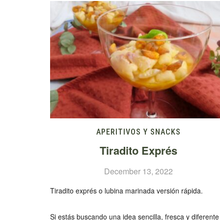
APERITIVOS Y SNACKS
Tiradito Exprés
December 13, 2022
Tiradito exprés o lubina marinada versión rápida.
Si estás buscando una idea sencilla, fresca y diferente