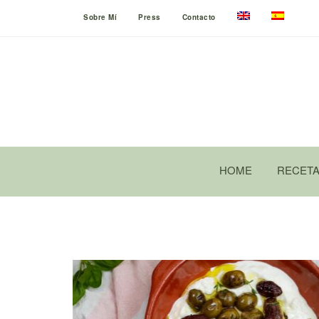
Sobre Mí
Press
Contacto
HOME
RECET