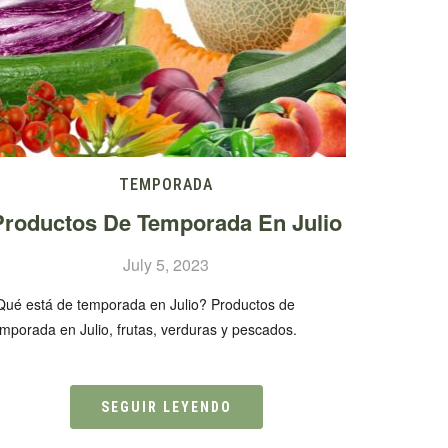
TEMPORADA
Productos De Temporada En Julio
July 5, 2023
Qué está de temporada en Julio? Productos de
mporada en Julio, frutas, verduras y pescados.
SEGUIR LEYENDO