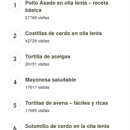
Pollo Asado en olla lenta – receta
básica
57768 visitas
Costillas de cerdo en olla lenta
42729 visitas
Tortilla de acelgas
20151 visitas
Mayonesa saludable
17617 visitas
Tortitas de avena – fáciles y ricas
17585 visitas
Solomillo de cerdo en la olla lenta