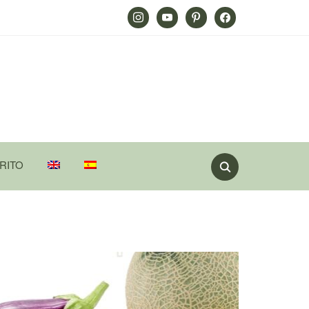
Instagram
Youtube
Pinterest
Facebook
RITO