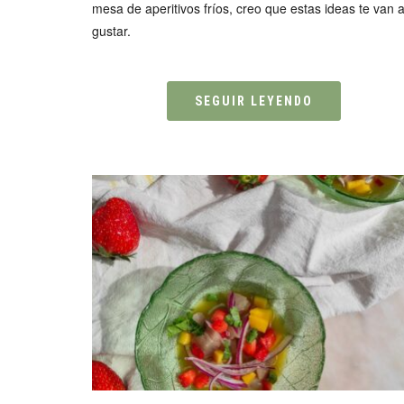
mesa de aperitivos fríos, creo que estas ideas te van 
gustar.
SEGUIR LEYENDO