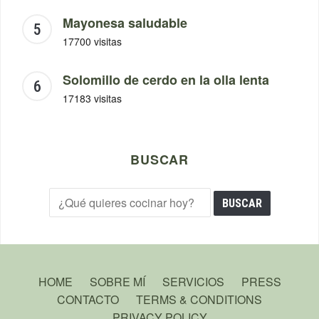
Mayonesa saludable
17700 visitas
Solomillo de cerdo en la olla lenta
17183 visitas
BUSCAR
HOME
SOBRE MÍ
SERVICIOS
PRESS
CONTACTO
TERMS & CONDITIONS
PRIVACY POLICY