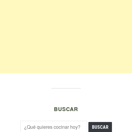
BUSCAR