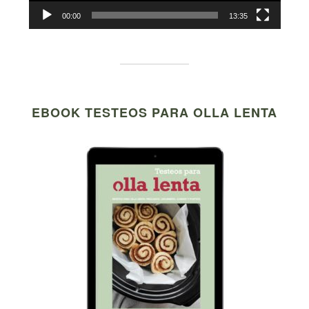
00:00
13:35
EBOOK TESTEOS PARA OLLA LENTA