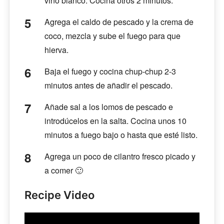
vino blanco. Cocina otros 2 minutos.
Agrega el caldo de pescado y la crema de
coco, mezcla y sube el fuego para que
hierva.
Baja el fuego y cocina chup-chup 2-3
minutos antes de añadir el pescado.
Añade sal a los lomos de pescado e
introdúcelos en la salta. Cocina unos 10
minutos a fuego bajo o hasta que esté listo.
Agrega un poco de cilantro fresco picado y
a comer 🙂
Recipe Video