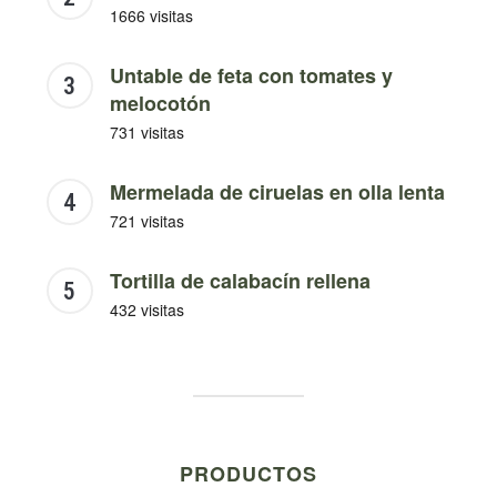
1666 visitas
Untable de feta con tomates y
melocotón
731 visitas
Mermelada de ciruelas en olla lenta
721 visitas
Tortilla de calabacín rellena
432 visitas
PRODUCTOS