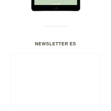
NEWSLETTER ES