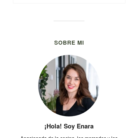
SOBRE MI
¡Hola! Soy Enara