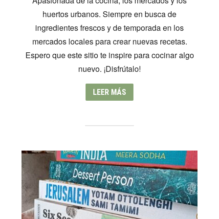
Apasionada de la cocina, los mercados y los
huertos urbanos. Siempre en busca de
ingredientes frescos y de temporada en los
mercados locales para crear nuevas recetas.
Espero que este sitio te inspire para cocinar algo
nuevo. ¡Disfrútalo!
LEER MÁS