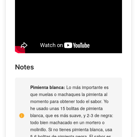
Notes
Pimienta blanca:
Lo más importante es
que muelas o machaques la pimienta al
momento para obtener todo el sabor. Yo
he usado unas 15 bolitas de pimienta
blanca, que es más suave, y 2-3 de negra:
todo bien machacado en un mortero o
molinillo. Si no tienes pimienta blanca, usa
5-6 bolitas de pimienta negra. El sabor es