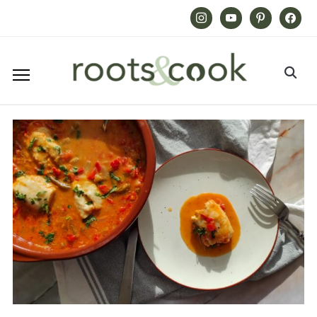
Instagram
Youtube
Pinterest
Facebook