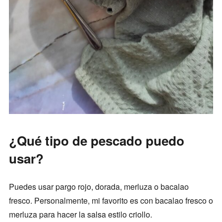
¿Qué tipo de pescado puedo
usar?
Puedes usar pargo rojo, dorada, merluza o bacalao
fresco. Personalmente, mi favorito es con bacalao fresco o
merluza para hacer la salsa estilo criollo.