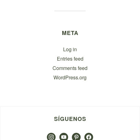
META
Log in
Entries feed
Comments feed
WordPress.org
SÍGUENOS
instagram
youtube
pinterest
facebook