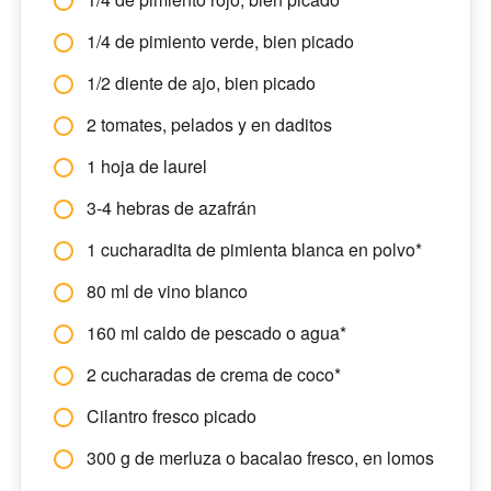
1/4 de pimiento verde, bien picado
1/2 diente de ajo, bien picado
2 tomates, pelados y en daditos
1 hoja de laurel
3-4 hebras de azafrán
1 cucharadita de pimienta blanca en polvo*
80 ml de vino blanco
160 ml caldo de pescado o agua*
2 cucharadas de crema de coco*
Cilantro fresco picado
300 g de merluza o bacalao fresco, en lomos