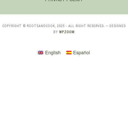
COPYRIGHT © ROOTSANDCOOK, 2025 - ALL RIGHT RESERVED.
— DESIGNED
BY
WPZOOM
English
Español