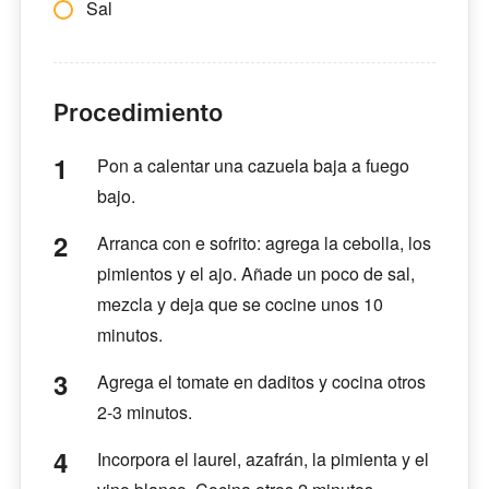
Sal
Procedimiento
Pon a calentar una cazuela baja a fuego
bajo.
Arranca con e sofrito: agrega la cebolla, los
pimientos y el ajo. Añade un poco de sal,
mezcla y deja que se cocine unos 10
minutos.
Agrega el tomate en daditos y cocina otros
2-3 minutos.
Incorpora el laurel, azafrán, la pimienta y el