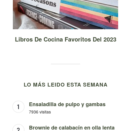
Libros De Cocina Favoritos Del 2023
LO MÁS LEIDO ESTA SEMANA
Ensaladilla de pulpo y gambas
7936 visitas
Brownie de calabacín en olla lenta