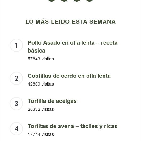
LO MÁS LEIDO ESTA SEMANA
Pollo Asado en olla lenta – receta
básica
57843 visitas
Costillas de cerdo en olla lenta
42809 visitas
Tortilla de acelgas
20332 visitas
Tortitas de avena – fáciles y ricas
17744 visitas