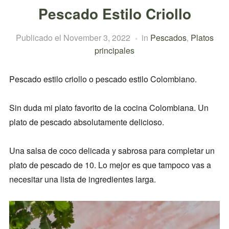
Pescado Estilo Criollo
Publicado el
November 3, 2022
in
Pescados
,
Platos
principales
Pescado estilo criollo o pescado estilo Colombiano.
Sin duda mi plato favorito de la cocina Colombiana. Un
plato de pescado absolutamente delicioso.
Una salsa de coco delicada y sabrosa para completar un
plato de pescado de 10. Lo mejor es que tampoco vas a
necesitar una lista de ingredientes larga.