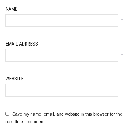
NAME
*
EMAIL ADDRESS
*
WEBSITE
Save my name, email, and website in this browser for the
next time I comment.