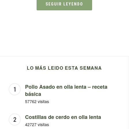
SEGUIR LEYENDO
LO MÁS LEIDO ESTA SEMANA
Pollo Asado en olla lenta – receta
básica
57762 visitas
Costillas de cerdo en olla lenta
42727 visitas