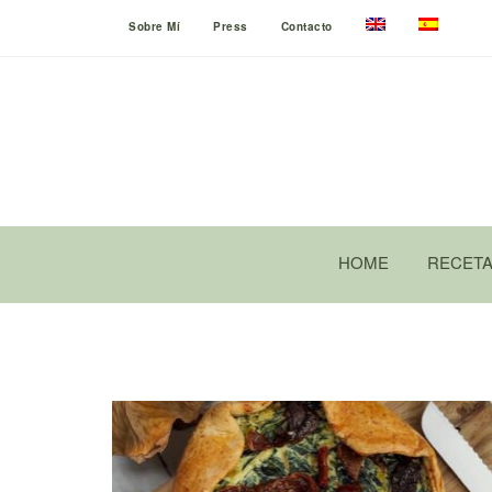
Sobre Mí
Press
Contacto
HOME
RECET