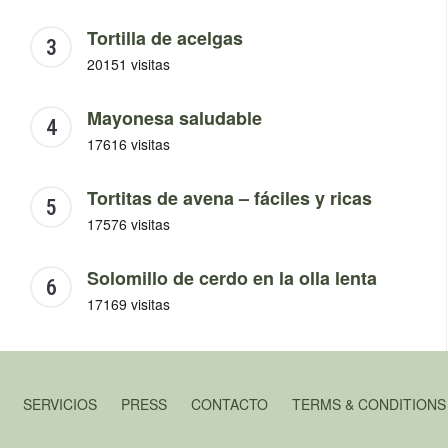
Tortilla de acelgas
20151 visitas
Mayonesa saludable
17616 visitas
Tortitas de avena – fáciles y ricas
17576 visitas
Solomillo de cerdo en la olla lenta
17169 visitas
SERVICIOS
PRESS
CONTACTO
TERMS & CONDITIONS