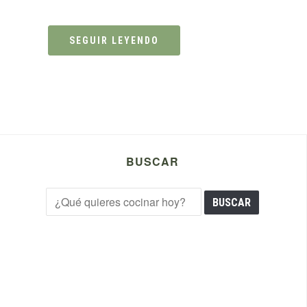
SEGUIR LEYENDO
BUSCAR