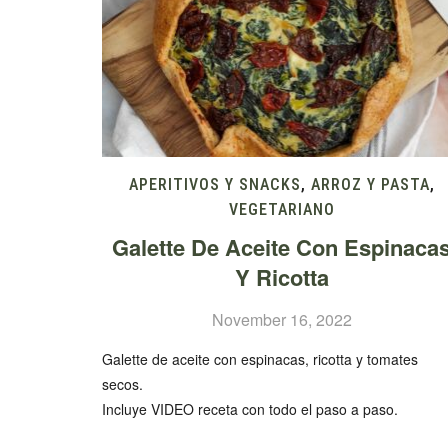
APERITIVOS Y SNACKS
,
ARROZ Y PASTA
,
VEGETARIANO
Galette De Aceite Con Espinaca
Y Ricotta
November 16, 2022
Galette de aceite con espinacas, ricotta y tomates
secos.
Incluye VIDEO receta con todo el paso a paso.