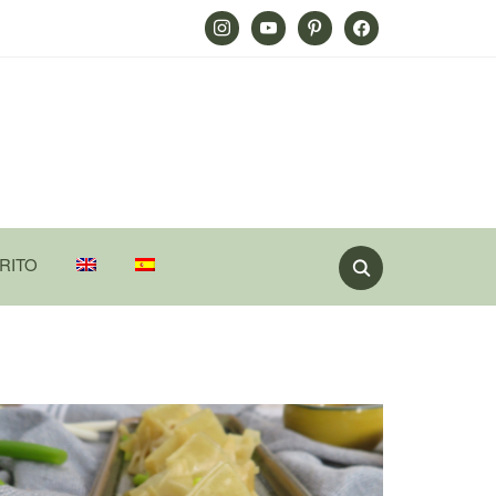
Instagram
Youtube
Pinterest
Facebook
RITO