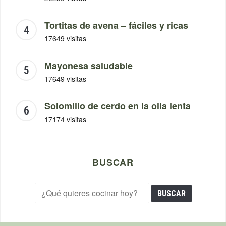
Tortitas de avena – fáciles y ricas
17649 visitas
Mayonesa saludable
17649 visitas
Solomillo de cerdo en la olla lenta
17174 visitas
BUSCAR