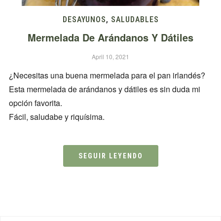
DESAYUNOS
,
SALUDABLES
Mermelada De Arándanos Y Dátiles
April 10, 2021
¿Necesitas una buena mermelada para el pan irlandés?
Esta mermelada de arándanos y dátiles es sin duda mi
opción favorita.
Fácil, saludabe y riquísima.
SEGUIR LEYENDO