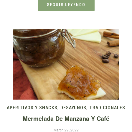
SEGUIR LEYENDO
APERITIVOS Y SNACKS
,
DESAYUNOS
,
TRADICIONALES
Mermelada De Manzana Y Café
March 29, 2022