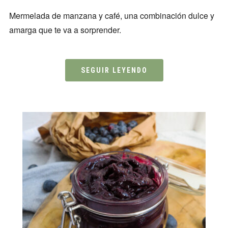
Mermelada de manzana y café, una combinación dulce y
amarga que te va a sorprender.
SEGUIR LEYENDO