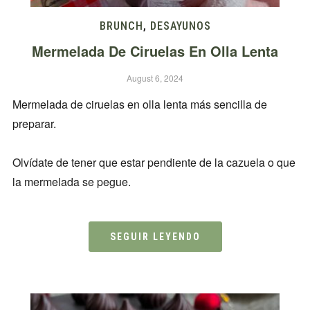
BRUNCH
,
DESAYUNOS
Mermelada De Ciruelas En Olla Lenta
August 6, 2024
Mermelada de ciruelas en olla lenta más sencilla de
preparar.
Olvídate de tener que estar pendiente de la cazuela o que
la mermelada se pegue.
SEGUIR LEYENDO