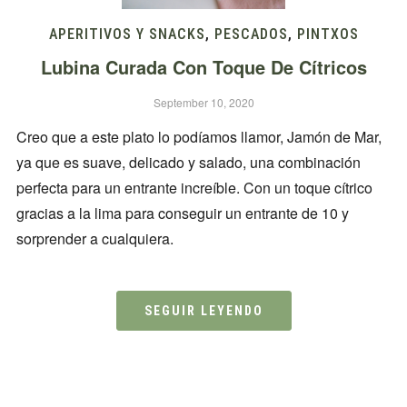
APERITIVOS Y SNACKS
,
PESCADOS
,
PINTXOS
Lubina Curada Con Toque De Cítricos
September 10, 2020
Creo que a este plato lo podíamos llamor, Jamón de Mar,
ya que es suave, delicado y salado, una combinación
perfecta para un entrante increíble. Con un toque cítrico
gracias a la lima para conseguir un entrante de 10 y
sorprender a cualquiera.
SEGUIR LEYENDO