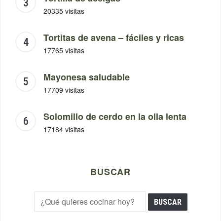
20335 visitas
Tortitas de avena – fáciles y ricas
17765 visitas
Mayonesa saludable
17709 visitas
Solomillo de cerdo en la olla lenta
17184 visitas
BUSCAR