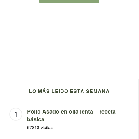
LO MÁS LEIDO ESTA SEMANA
Pollo Asado en olla lenta – receta
básica
57818 visitas