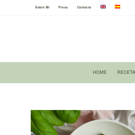
Sobre Mí
Press
Contacto
HOME
RECET