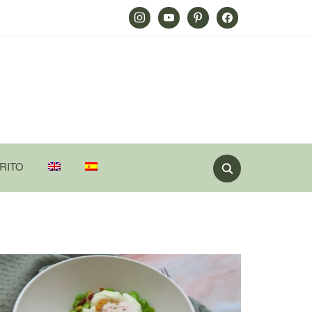
Instagram
Youtube
Pinterest
Facebook
RITO