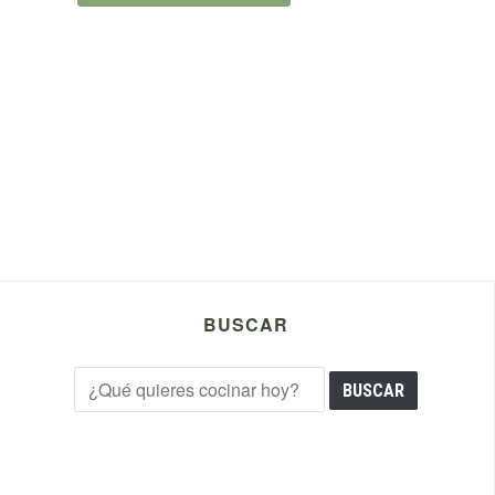
BUSCAR