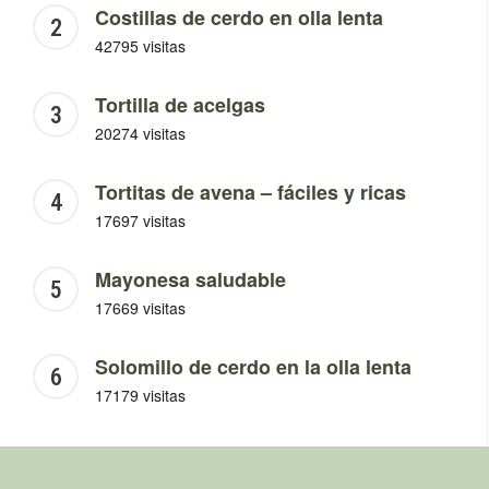
Costillas de cerdo en olla lenta
42795 visitas
Tortilla de acelgas
20274 visitas
Tortitas de avena – fáciles y ricas
17697 visitas
Mayonesa saludable
17669 visitas
Solomillo de cerdo en la olla lenta
17179 visitas