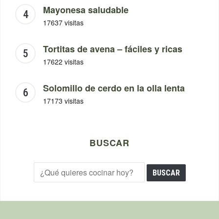
Mayonesa saludable
17637 visitas
Tortitas de avena – fáciles y ricas
17622 visitas
Solomillo de cerdo en la olla lenta
17173 visitas
BUSCAR