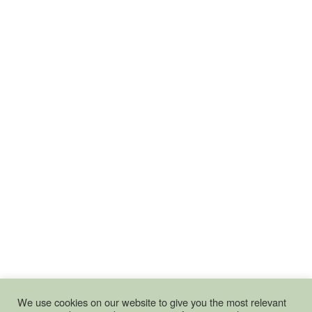
We use cookies on our website to give you the most relevant