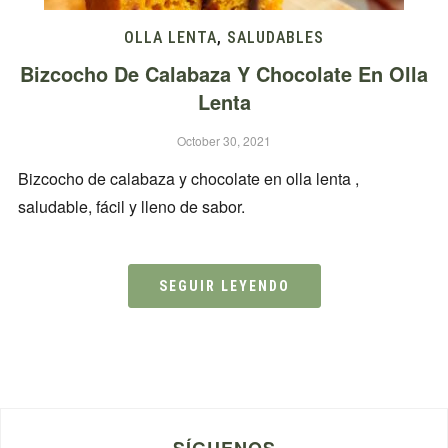
OLLA LENTA
,
SALUDABLES
​​Bizcocho De Calabaza Y Chocolate En Olla
Lenta
October 30, 2021
​​Bizcocho de calabaza y chocolate en olla lenta ,
saludable, fácil y lleno de sabor.
SEGUIR LEYENDO