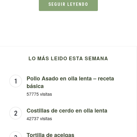
SEGUIR LEYENDO
LO MÁS LEIDO ESTA SEMANA
Pollo Asado en olla lenta – receta
básica
57775 visitas
Costillas de cerdo en olla lenta
42737 visitas
Tortilla de acelgas