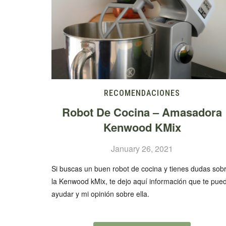
RECOMENDACIONES
Robot De Cocina – Amasadora
Kenwood KMix
January 26, 2021
Si buscas un buen robot de cocina y tienes dudas sob
la Kenwood kMix, te dejo aquí información que te pue
ayudar y mi opinión sobre ella.