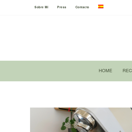
Sobre Mí
Press
Contacto
HOME
REC