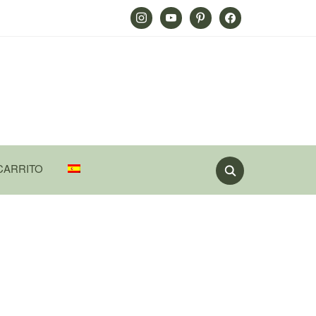
Instagram
Youtube
Pinterest
Facebook
CARRITO