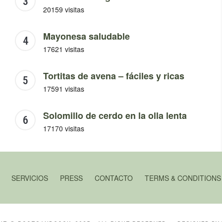
20159 visitas
Mayonesa saludable
17621 visitas
Tortitas de avena – fáciles y ricas
17591 visitas
Solomillo de cerdo en la olla lenta
17170 visitas
SERVICIOS
PRESS
CONTACTO
TERMS & CONDITIONS