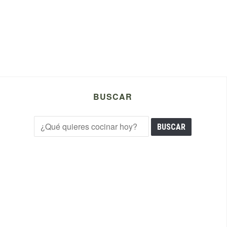
BUSCAR