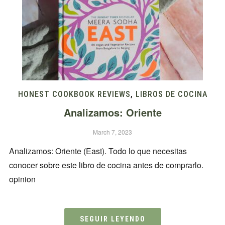
HONEST COOKBOOK REVIEWS
,
LIBROS DE COCINA
Analizamos: Oriente
March 7, 2023
Analizamos: Oriente (East). Todo lo que necesitas
conocer sobre este libro de cocina antes de comprarlo.
opinion
SEGUIR LEYENDO