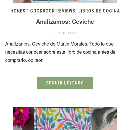
HONEST COOKBOOK REVIEWS
,
LIBROS DE COCINA
Analizamos: Ceviche
June 19, 2023
Analizamos: Ceviche de Martin Morales. Todo lo que
necesitas conocer sobre este libro de cocina antes de
comprarlo. opinion
SEGUIR LEYENDO