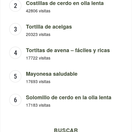
Costillas de cerdo en olla lenta
42806 visitas
Tortilla de acelgas
20323 visitas
Tortitas de avena – fáciles y ricas
17722 visitas
Mayonesa saludable
17693 visitas
Solomillo de cerdo en la olla lenta
17183 visitas
BUSCAR