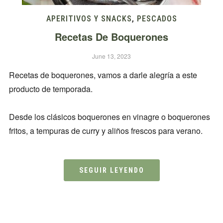
APERITIVOS Y SNACKS
,
PESCADOS
Recetas De Boquerones
June 13, 2023
Recetas de boquerones, vamos a darle alegría a este
producto de temporada.
Desde los clásicos boquerones en vinagre o boquerones
fritos, a tempuras de curry y aliños frescos para verano.
SEGUIR LEYENDO