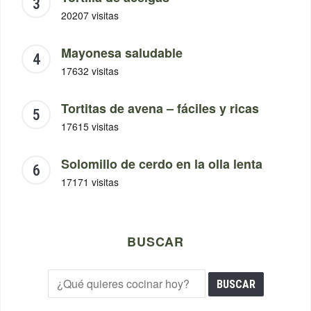
20207 visitas
Mayonesa saludable
17632 visitas
Tortitas de avena – fáciles y ricas
17615 visitas
Solomillo de cerdo en la olla lenta
17171 visitas
BUSCAR