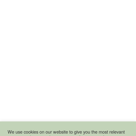
We use cookies on our website to give you the most relevant