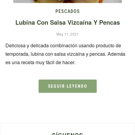
PESCADOS
Lubina Con Salsa Vizcaína Y Pencas
May 11, 2021
Deliciosa y delicada combinación usando producto de
temporada, lubina con salsa vizcaína y pencas. Además
es una receta muy fácil de hacer.
SEGUIR LEYENDO