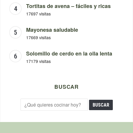
Tortitas de avena – fáciles y ricas
17697 visitas
Mayonesa saludable
17669 visitas
Solomillo de cerdo en la olla lenta
17179 visitas
BUSCAR