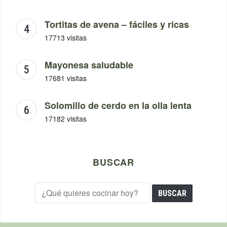
Tortitas de avena – fáciles y ricas
17713 visitas
Mayonesa saludable
17681 visitas
Solomillo de cerdo en la olla lenta
17182 visitas
BUSCAR