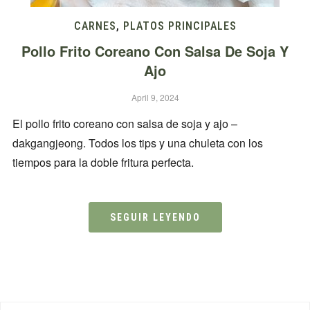
CARNES
,
PLATOS PRINCIPALES
Pollo Frito Coreano Con Salsa De Soja Y
Ajo
April 9, 2024
El pollo frito coreano con salsa de soja y ajo –
dakgangjeong. Todos los tips y una chuleta con los
tiempos para la doble fritura perfecta.
SEGUIR LEYENDO