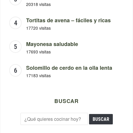
20318 visitas
Tortitas de avena – fáciles y ricas
17720 visitas
Mayonesa saludable
17693 visitas
Solomillo de cerdo en la olla lenta
17183 visitas
BUSCAR