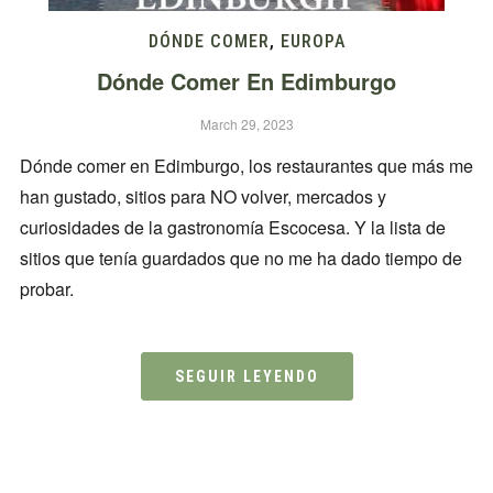
DÓNDE COMER
,
EUROPA
Dónde Comer En Edimburgo
March 29, 2023
Dónde comer en Edimburgo, los restaurantes que más me
han gustado, sitios para NO volver, mercados y
curiosidades de la gastronomía Escocesa. Y la lista de
sitios que tenía guardados que no me ha dado tiempo de
probar.
SEGUIR LEYENDO