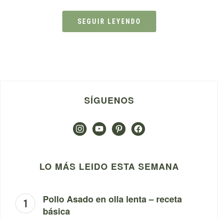
SEGUIR LEYENDO
SÍGUENOS
instagram
youtube
pinterest
facebook
LO MÁS LEIDO ESTA SEMANA
Pollo Asado en olla lenta – receta
básica