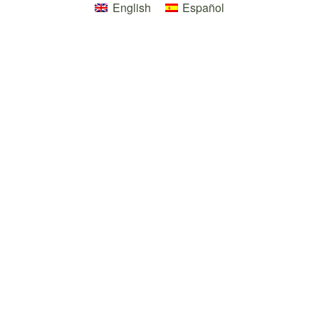
English
Español