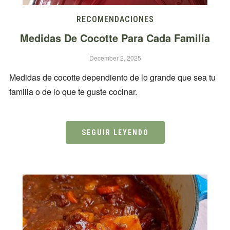
RECOMENDACIONES
Medidas De Cocotte Para Cada Familia
December 2, 2025
Medidas de cocotte dependiento de lo grande que sea tu
familia o de lo que te guste cocinar.
SEGUIR LEYENDO