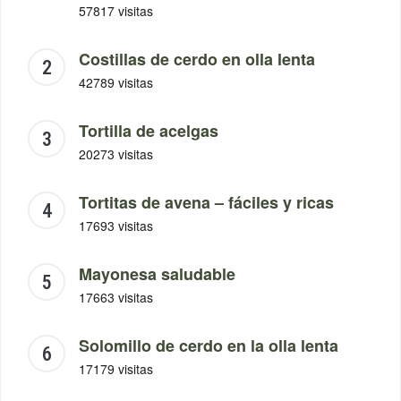
57817 visitas
Costillas de cerdo en olla lenta
42789 visitas
Tortilla de acelgas
20273 visitas
Tortitas de avena – fáciles y ricas
17693 visitas
Mayonesa saludable
17663 visitas
Solomillo de cerdo en la olla lenta
17179 visitas