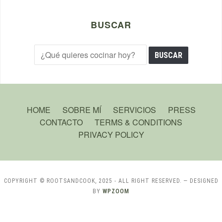
BUSCAR
HOME
SOBRE MÍ
SERVICIOS
PRESS
CONTACTO
TERMS & CONDITIONS
PRIVACY POLICY
COPYRIGHT © ROOTSANDCOOK, 2025 - ALL RIGHT RESERVED.
— DESIGNED
BY
WPZOOM