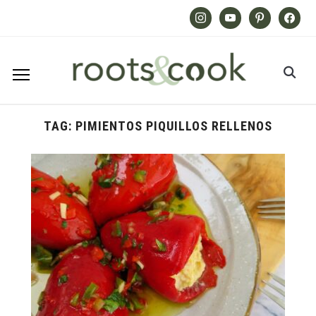
Instagram
Youtube
Pinterest
Facebook
TAG:
PIMIENTOS PIQUILLOS RELLENOS