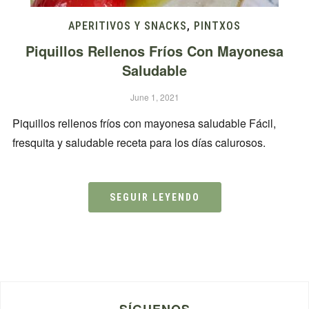
APERITIVOS Y SNACKS
,
PINTXOS
Piquillos Rellenos Fríos Con Mayonesa
Saludable
June 1, 2021
Piquillos rellenos fríos con mayonesa saludable Fácil,
fresquita y saludable receta para los días calurosos.
SEGUIR LEYENDO