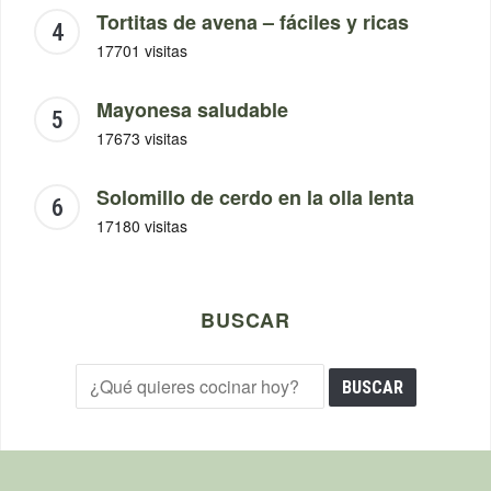
Tortitas de avena – fáciles y ricas
17701 visitas
Mayonesa saludable
17673 visitas
Solomillo de cerdo en la olla lenta
17180 visitas
BUSCAR