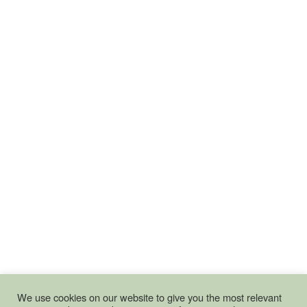
We use cookies on our website to give you the most relevant