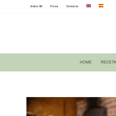
Sobre Mí
Press
Contacto
HOME
RECET