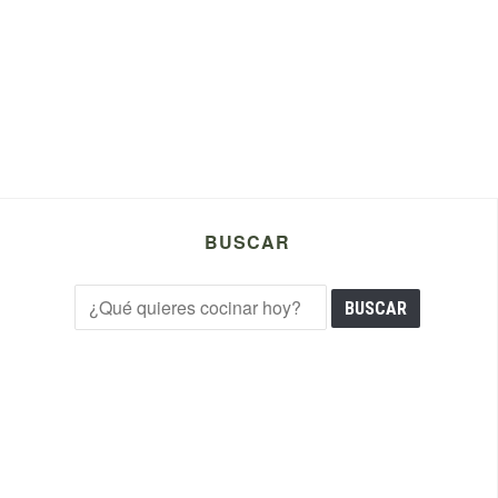
BUSCAR