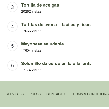
Tortilla de acelgas
20262 visitas
Tortitas de avena – fáciles y ricas
17666 visitas
Mayonesa saludable
17654 visitas
Solomillo de cerdo en la olla lenta
17174 visitas
SERVICIOS
PRESS
CONTACTO
TERMS & CONDITIONS