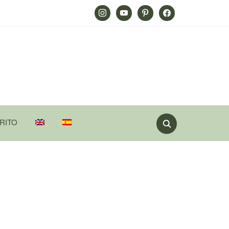
Instagram
Youtube
Pinterest
Facebook
RITO